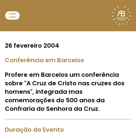
26 fevereiro 2004
Conferência em Barcelos
Profere em Barcelos um conferência
sobre "A Cruz de Cristo nas cruzes dos
homens", integrada mas
comemorações do 500 anos da
Confraria do Senhora da Cruz.
Duração do Evento