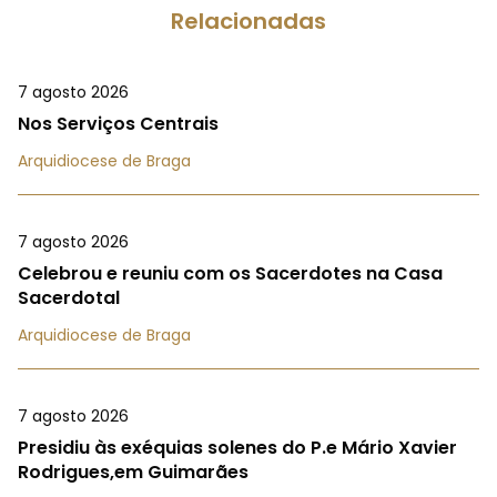
Relacionadas
7 agosto 2026
Nos Serviços Centrais
Arquidiocese de Braga
7 agosto 2026
Celebrou e reuniu com os Sacerdotes na Casa
Sacerdotal
Arquidiocese de Braga
7 agosto 2026
Presidiu às exéquias solenes do P.e Mário Xavier
Rodrigues,em Guimarães