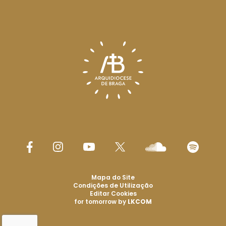
Mapa do Site
Condições de Utilização
Editar Cookies
for tomorrow by
LKCOM