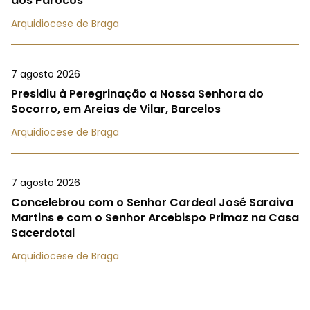
dos Párocos
Arquidiocese de Braga
7 agosto 2026
Presidiu à Peregrinação a Nossa Senhora do
Socorro, em Areias de Vilar, Barcelos
Arquidiocese de Braga
7 agosto 2026
Concelebrou com o Senhor Cardeal José Saraiva
Martins e com o Senhor Arcebispo Primaz na Casa
Sacerdotal
Arquidiocese de Braga