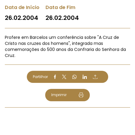
Data de Início
Data de Fim
26.02.2004
26.02.2004
Profere em Barcelos um conferência sobre "A Cruz de
Cristo nas cruzes dos homens", integrada mas
comemorações do 500 anos da Confraria do Senhora da
Cruz.
Partilhar
Imprimir