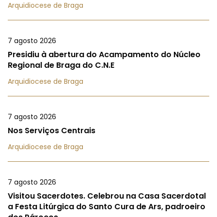
Arquidiocese de Braga
7 agosto 2026
Presidiu à abertura do Acampamento do Núcleo
Regional de Braga do C.N.E
Arquidiocese de Braga
7 agosto 2026
Nos Serviços Centrais
Arquidiocese de Braga
7 agosto 2026
Visitou Sacerdotes. Celebrou na Casa Sacerdotal
a Festa Litúrgica do Santo Cura de Ars, padroeiro