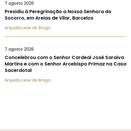
7 agosto 2026
Presidiu à Peregrinação a Nossa Senhora do
Socorro, em Areias de Vilar, Barcelos
Arquidiocese de Braga
7 agosto 2026
Concelebrou com o Senhor Cardeal José Saraiva
Martins e com o Senhor Arcebispo Primaz na Casa
Sacerdotal
Arquidiocese de Braga