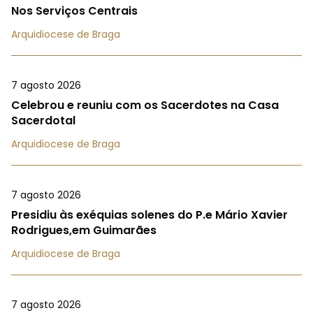
Nos Serviços Centrais
Arquidiocese de Braga
7 agosto 2026
Celebrou e reuniu com os Sacerdotes na Casa
Sacerdotal
Arquidiocese de Braga
7 agosto 2026
Presidiu às exéquias solenes do P.e Mário Xavier
Rodrigues,em Guimarães
Arquidiocese de Braga
7 agosto 2026