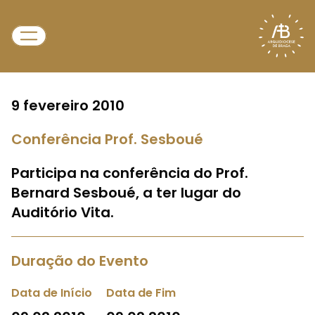
9 fevereiro 2010
Conferência Prof. Sesboué
Participa na conferência do Prof.
Bernard Sesboué, a ter lugar do
Auditório Vita.
Duração do Evento
Data de Início
Data de Fim