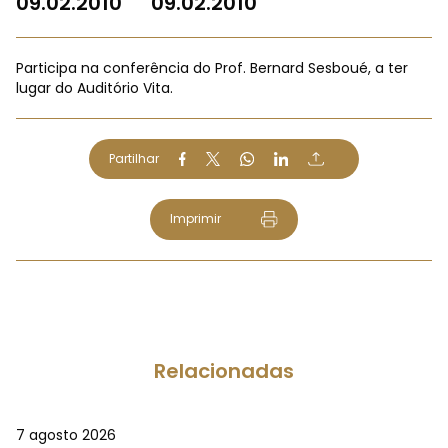
09.02.2010
09.02.2010
Participa na conferência do Prof. Bernard Sesboué, a ter
lugar do Auditório Vita.
Partilhar
Imprimir
Relacionadas
7 agosto 2026