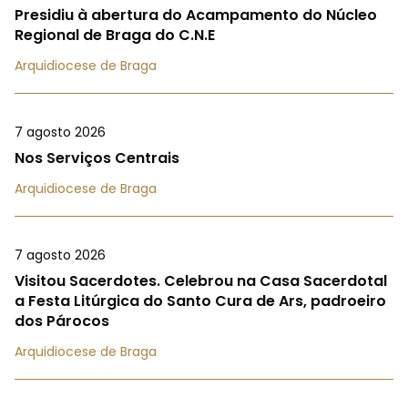
Presidiu à abertura do Acampamento do Núcleo
Regional de Braga do C.N.E
Arquidiocese de Braga
7 agosto 2026
Nos Serviços Centrais
Arquidiocese de Braga
7 agosto 2026
Visitou Sacerdotes. Celebrou na Casa Sacerdotal
a Festa Litúrgica do Santo Cura de Ars, padroeiro
dos Párocos
Arquidiocese de Braga