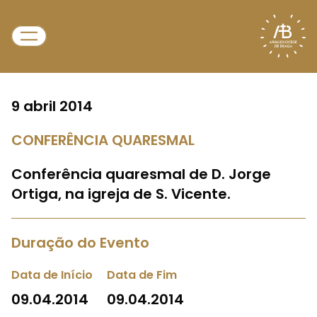
9 abril 2014
CONFERÊNCIA QUARESMAL
Conferência quaresmal de D. Jorge
Ortiga, na igreja de S. Vicente.
Duração do Evento
Data de Início
Data de Fim
09.04.2014
09.04.2014