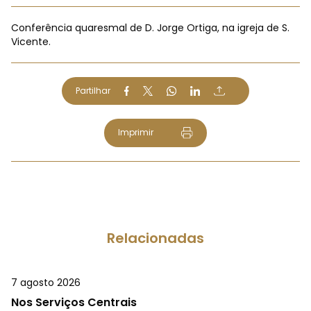
Conferência quaresmal de D. Jorge Ortiga, na igreja de S.
Vicente.
Partilhar
Imprimir
Relacionadas
7 agosto 2026
Nos Serviços Centrais