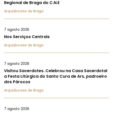
Regional de Braga do C.N.E
Arquidiocese de Braga
7 agosto 2026
Nos Serviços Centrais
Arquidiocese de Braga
7 agosto 2026
Visitou Sacerdotes. Celebrou na Casa Sacerdotal
a Festa Litúrgica do Santo Cura de Ars, padroeiro
dos Párocos
Arquidiocese de Braga
7 agosto 2026