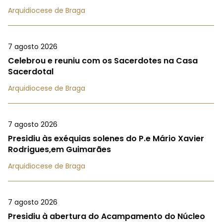
Arquidiocese de Braga
7 agosto 2026
Celebrou e reuniu com os Sacerdotes na Casa
Sacerdotal
Arquidiocese de Braga
7 agosto 2026
Presidiu às exéquias solenes do P.e Mário Xavier
Rodrigues,em Guimarães
Arquidiocese de Braga
7 agosto 2026
Presidiu à abertura do Acampamento do Núcleo