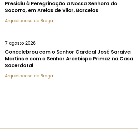
Presidiu à Peregrinação a Nossa Senhora do
Socorro, em Areias de Vilar, Barcelos
Arquidiocese de Braga
7 agosto 2026
Concelebrou com o Senhor Cardeal José Saraiva
Martins e com o Senhor Arcebispo Primaz na Casa
Sacerdotal
Arquidiocese de Braga