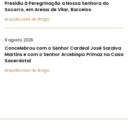
Presidiu à Peregrinação a Nossa Senhora do
Socorro, em Areias de Vilar, Barcelos
Arquidiocese de Braga
9 agosto 2026
Concelebrou com o Senhor Cardeal José Saraiva
Martins e com o Senhor Arcebispo Primaz na Casa
Sacerdotal
Arquidiocese de Braga