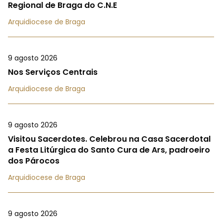
Regional de Braga do C.N.E
Arquidiocese de Braga
9 agosto 2026
Nos Serviços Centrais
Arquidiocese de Braga
9 agosto 2026
Visitou Sacerdotes. Celebrou na Casa Sacerdotal
a Festa Litúrgica do Santo Cura de Ars, padroeiro
dos Párocos
Arquidiocese de Braga
9 agosto 2026