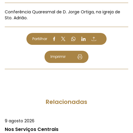
Conferência Quaresmal de D. Jorge Ortiga, na igreja de
Sto. Adrião.
Partilhar
Imprimir
Relacionadas
9 agosto 2026
Nos Serviços Centrais