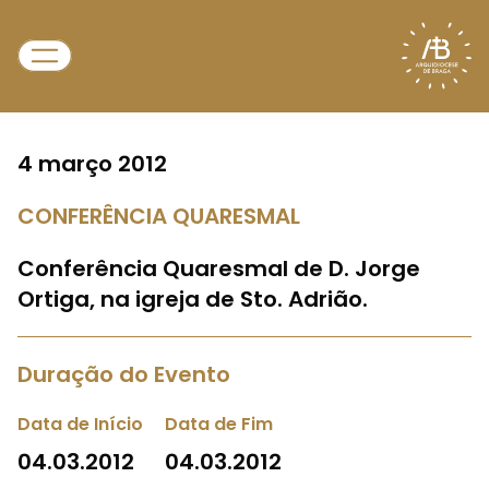
4 março 2012
CONFERÊNCIA QUARESMAL
Conferência Quaresmal de D. Jorge
Ortiga, na igreja de Sto. Adrião.
Duração do Evento
Data de Início
Data de Fim
04.03.2012
04.03.2012