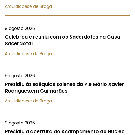
Arquidiocese de Braga
9 agosto 2026
Celebrou e reuniu com os Sacerdotes na Casa
Sacerdotal
Arquidiocese de Braga
9 agosto 2026
Presidiu às exéquias solenes do P.e Mário Xavier
Rodrigues,em Guimarães
Arquidiocese de Braga
9 agosto 2026
Presidiu à abertura do Acampamento do Núcleo