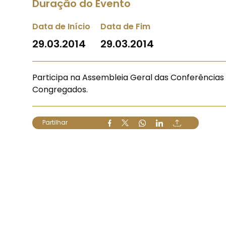
Duração do Evento
Data de Início
Data de Fim
29.03.2014
29.03.2014
Participa na Assembleia Geral das Conferências V
Congregados.
Partilhar