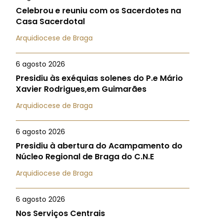
Celebrou e reuniu com os Sacerdotes na
Casa Sacerdotal
Arquidiocese de Braga
6 agosto 2026
Presidiu às exéquias solenes do P.e Mário
Xavier Rodrigues,em Guimarães
Arquidiocese de Braga
6 agosto 2026
Presidiu à abertura do Acampamento do
Núcleo Regional de Braga do C.N.E
Arquidiocese de Braga
6 agosto 2026
Nos Serviços Centrais