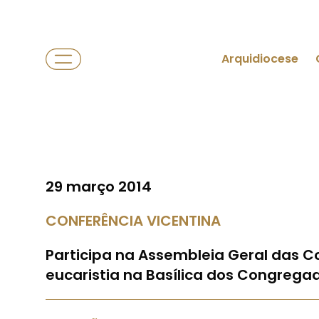
Arquidiocese
29 março 2014
CONFERÊNCIA VICENTINA
Participa na Assembleia Geral das C
eucaristia na Basílica dos Congrega