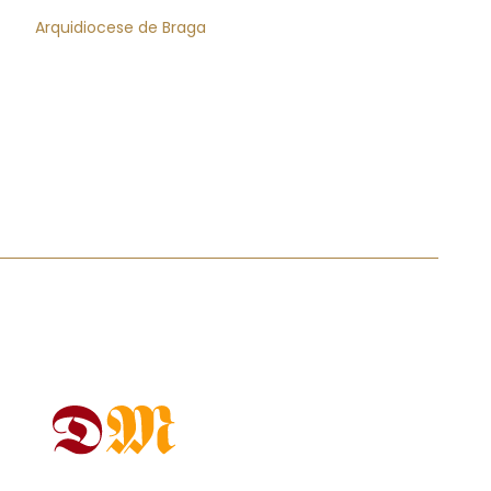
Arquidiocese de Braga