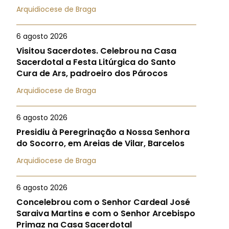
Arquidiocese de Braga
6 agosto 2026
Visitou Sacerdotes. Celebrou na Casa
Sacerdotal a Festa Litúrgica do Santo
Cura de Ars, padroeiro dos Párocos
Arquidiocese de Braga
6 agosto 2026
Presidiu à Peregrinação a Nossa Senhora
do Socorro, em Areias de Vilar, Barcelos
Arquidiocese de Braga
6 agosto 2026
Concelebrou com o Senhor Cardeal José
Saraiva Martins e com o Senhor Arcebispo
Primaz na Casa Sacerdotal