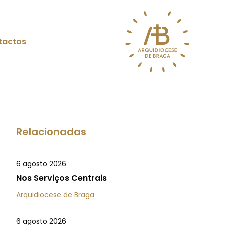
tactos
Relacionadas
6 agosto 2026
Nos Serviços Centrais
Arquidiocese de Braga
6 agosto 2026