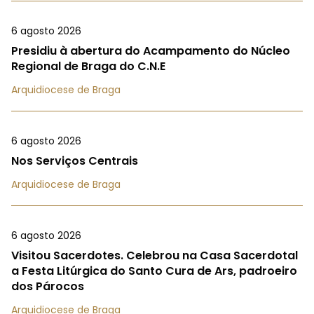
6 agosto 2026
Presidiu à abertura do Acampamento do Núcleo
Regional de Braga do C.N.E
Arquidiocese de Braga
6 agosto 2026
Nos Serviços Centrais
Arquidiocese de Braga
6 agosto 2026
Visitou Sacerdotes. Celebrou na Casa Sacerdotal
a Festa Litúrgica do Santo Cura de Ars, padroeiro
dos Párocos
Arquidiocese de Braga