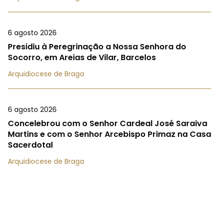
6 agosto 2026
Presidiu à Peregrinação a Nossa Senhora do
Socorro, em Areias de Vilar, Barcelos
Arquidiocese de Braga
6 agosto 2026
Concelebrou com o Senhor Cardeal José Saraiva
Martins e com o Senhor Arcebispo Primaz na Casa
Sacerdotal
Arquidiocese de Braga