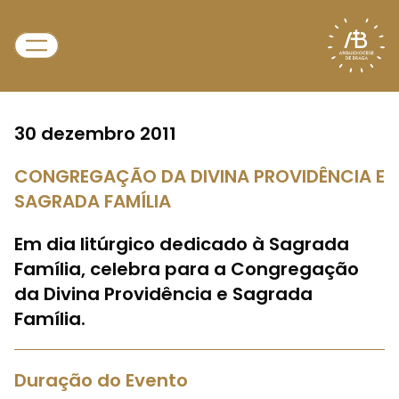
30 dezembro 2011
CONGREGAÇÃO DA DIVINA PROVIDÊNCIA E
SAGRADA FAMÍLIA
Em dia litúrgico dedicado à Sagrada
Família, celebra para a Congregação
da Divina Providência e Sagrada
Família.
Duração do Evento