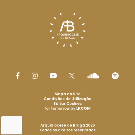
Mapa do Site
Condições de Utilização
Editar Cookies
for tomorrow by
LKCOM
Arquidiocese de Braga 2026
Todos os direitos reservados