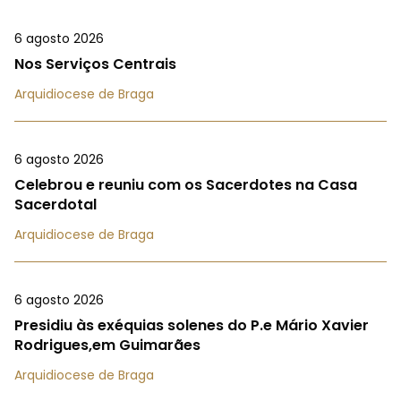
6 agosto 2026
Nos Serviços Centrais
Arquidiocese de Braga
6 agosto 2026
Celebrou e reuniu com os Sacerdotes na Casa
Sacerdotal
Arquidiocese de Braga
6 agosto 2026
Presidiu às exéquias solenes do P.e Mário Xavier
Rodrigues,em Guimarães
Arquidiocese de Braga