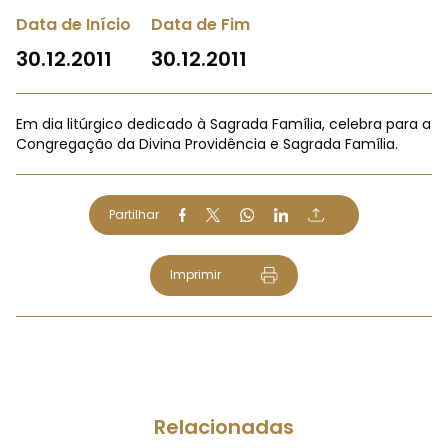
Data de Início
Data de Fim
30.12.2011
30.12.2011
Em dia litúrgico dedicado à Sagrada Família, celebra para a
Congregação da Divina Providência e Sagrada Família.
Partilhar
Imprimir
Relacionadas