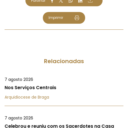
Partilhar
Imprimir
Relacionadas
7 agosto 2026
Nos Serviços Centrais
Arquidiocese de Braga
7 agosto 2026
Celebrou e reuniu com os Sacerdotes na Casa