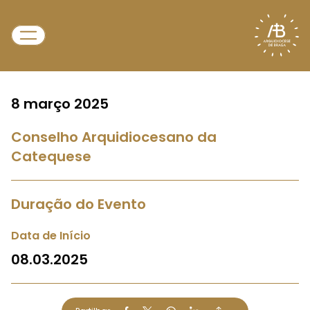
8 março 2025
Conselho Arquidiocesano da
Catequese
Duração do Evento
Data de Início
08.03.2025