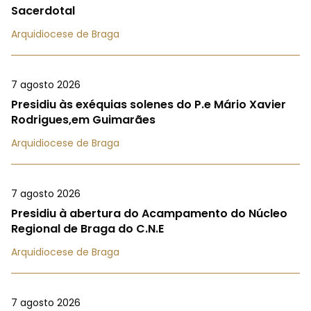
Sacerdotal
Arquidiocese de Braga
7 agosto 2026
Presidiu às exéquias solenes do P.e Mário Xavier
Rodrigues,em Guimarães
Arquidiocese de Braga
7 agosto 2026
Presidiu à abertura do Acampamento do Núcleo
Regional de Braga do C.N.E
Arquidiocese de Braga
7 agosto 2026