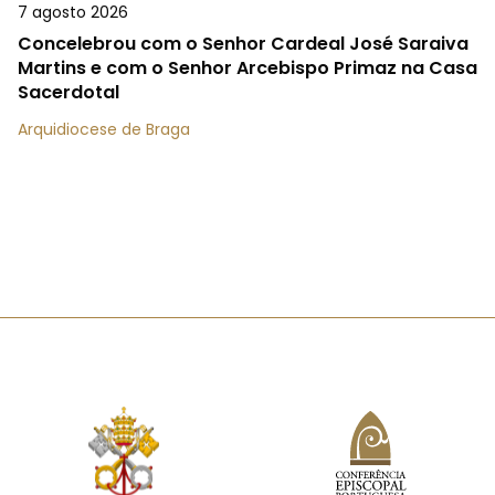
7 agosto 2026
Concelebrou com o Senhor Cardeal José Saraiva
Martins e com o Senhor Arcebispo Primaz na Casa
Sacerdotal
Arquidiocese de Braga