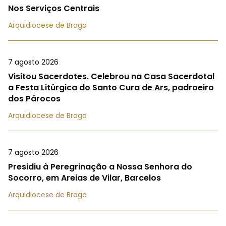
Nos Serviços Centrais
Arquidiocese de Braga
7 agosto 2026
Visitou Sacerdotes. Celebrou na Casa Sacerdotal
a Festa Litúrgica do Santo Cura de Ars, padroeiro
dos Párocos
Arquidiocese de Braga
7 agosto 2026
Presidiu à Peregrinação a Nossa Senhora do
Socorro, em Areias de Vilar, Barcelos
Arquidiocese de Braga