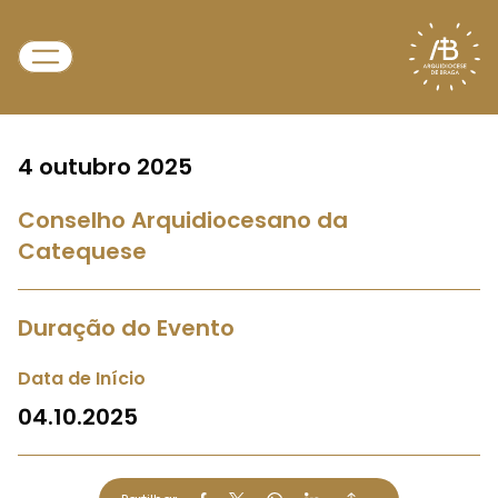
4 outubro 2025
Conselho Arquidiocesano da
Catequese
Duração do Evento
Data de Início
04.10.2025