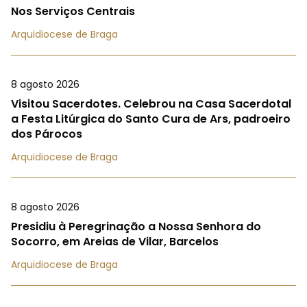
Nos Serviços Centrais
Arquidiocese de Braga
8 agosto 2026
Visitou Sacerdotes. Celebrou na Casa Sacerdotal
a Festa Litúrgica do Santo Cura de Ars, padroeiro
dos Párocos
Arquidiocese de Braga
8 agosto 2026
Presidiu à Peregrinação a Nossa Senhora do
Socorro, em Areias de Vilar, Barcelos
Arquidiocese de Braga