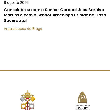
8 agosto 2026
Concelebrou com o Senhor Cardeal José Saraiva
Martins e com o Senhor Arcebispo Primaz na Casa
Sacerdotal
Arquidiocese de Braga