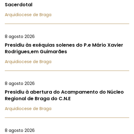
Sacerdotal
Arquidiocese de Braga
8 agosto 2026
Presidiu às exéquias solenes do P.e Mário Xavier
Rodrigues,em Guimarães
Arquidiocese de Braga
8 agosto 2026
Presidiu à abertura do Acampamento do Núcleo
Regional de Braga do C.N.E
Arquidiocese de Braga
8 agosto 2026