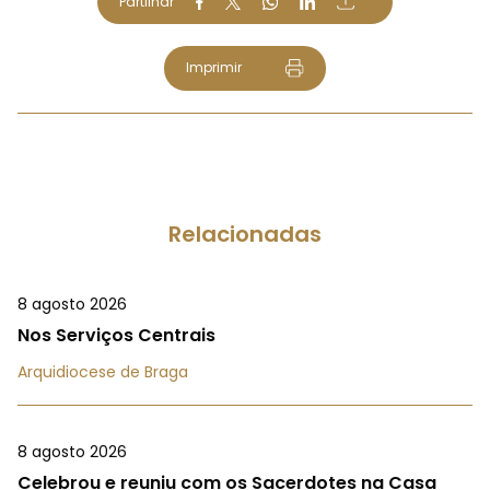
Partilhar
Imprimir
Relacionadas
8 agosto 2026
Nos Serviços Centrais
Arquidiocese de Braga
8 agosto 2026
Celebrou e reuniu com os Sacerdotes na Casa