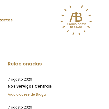
tactos
Relacionadas
7 agosto 2026
Nos Serviços Centrais
Arquidiocese de Braga
7 agosto 2026