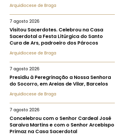
Arquidiocese de Braga
7 agosto 2026
Visitou Sacerdotes. Celebrou na Casa
Sacerdotal a Festa Litúrgica do Santo
Cura de Ars, padroeiro dos Párocos
Arquidiocese de Braga
7 agosto 2026
Presidiu à Peregrinação a Nossa Senhora
do Socorro, em Areias de Vilar, Barcelos
Arquidiocese de Braga
7 agosto 2026
Concelebrou com o Senhor Cardeal José
Saraiva Martins e com o Senhor Arcebispo
Primaz na Casa Sacerdotal