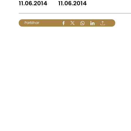
11.06.2014
11.06.2014
Partilhar