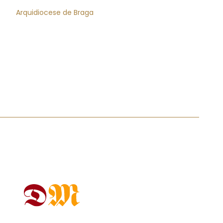
Arquidiocese de Braga