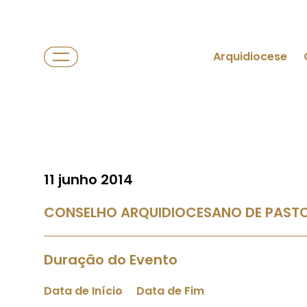
Arquidiocese
11 junho 2014
CONSELHO ARQUIDIOCESANO DE PASTO
Duração do Evento
Data de Início
Data de Fim