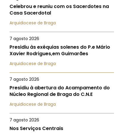
Celebrou e reuniu com os Sacerdotes na
Casa Sacerdotal
Arquidiocese de Braga
7 agosto 2026
Presidiu às exéquias solenes do P.e Mário
Xavier Rodrigues,em Guimarães
Arquidiocese de Braga
7 agosto 2026
Presidiu à abertura do Acampamento do
Núcleo Regional de Braga do C.N.E
Arquidiocese de Braga
7 agosto 2026
Nos Serviços Centrais