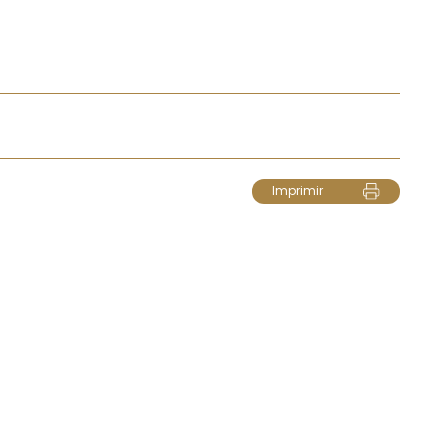
Imprimir