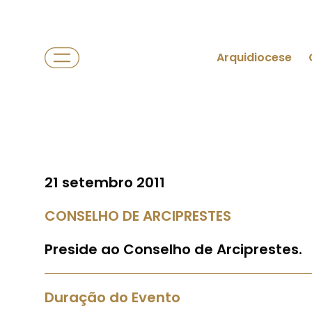
Arquidiocese
21 setembro 2011
CONSELHO DE ARCIPRESTES
Preside ao Conselho de Arciprestes.
Duração do Evento