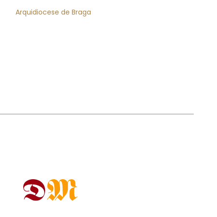
Arquidiocese de Braga