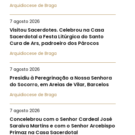
Arquidiocese de Braga
7 agosto 2026
Visitou Sacerdotes. Celebrou na Casa
Sacerdotal a Festa Litúrgica do Santo
Cura de Ars, padroeiro dos Párocos
Arquidiocese de Braga
7 agosto 2026
Presidiu à Peregrinação a Nossa Senhora
do Socorro, em Areias de Vilar, Barcelos
Arquidiocese de Braga
7 agosto 2026
Concelebrou com o Senhor Cardeal José
Saraiva Martins e com o Senhor Arcebispo
Primaz na Casa Sacerdotal