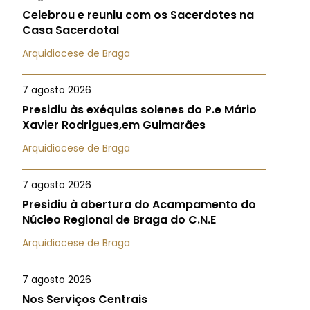
Celebrou e reuniu com os Sacerdotes na
Casa Sacerdotal
Arquidiocese de Braga
7 agosto 2026
Presidiu às exéquias solenes do P.e Mário
Xavier Rodrigues,em Guimarães
Arquidiocese de Braga
7 agosto 2026
Presidiu à abertura do Acampamento do
Núcleo Regional de Braga do C.N.E
Arquidiocese de Braga
7 agosto 2026
Nos Serviços Centrais