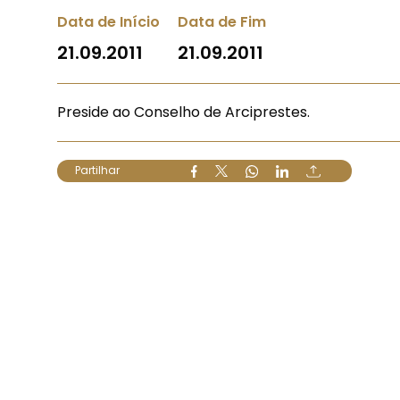
Data de Início
Data de Fim
21.09.2011
21.09.2011
Preside ao Conselho de Arciprestes.
Partilhar