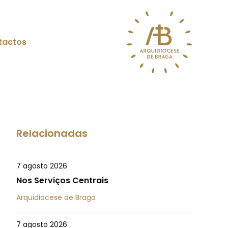
tactos
Relacionadas
7 agosto 2026
Nos Serviços Centrais
Arquidiocese de Braga
7 agosto 2026