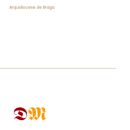
Arquidiocese de Braga