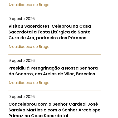
Arquidiocese de Braga
9 agosto 2026
Visitou Sacerdotes. Celebrou na Casa
Sacerdotal a Festa Litúrgica do Santo
Cura de Ars, padroeiro dos Párocos
Arquidiocese de Braga
9 agosto 2026
Presidiu à Peregrinação a Nossa Senhora
do Socorro, em Areias de Vilar, Barcelos
Arquidiocese de Braga
9 agosto 2026
Concelebrou com o Senhor Cardeal José
Saraiva Martins e com o Senhor Arcebispo
Primaz na Casa Sacerdotal