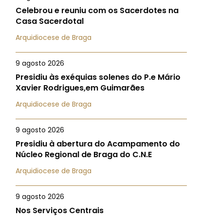
Celebrou e reuniu com os Sacerdotes na
Casa Sacerdotal
Arquidiocese de Braga
9 agosto 2026
Presidiu às exéquias solenes do P.e Mário
Xavier Rodrigues,em Guimarães
Arquidiocese de Braga
9 agosto 2026
Presidiu à abertura do Acampamento do
Núcleo Regional de Braga do C.N.E
Arquidiocese de Braga
9 agosto 2026
Nos Serviços Centrais