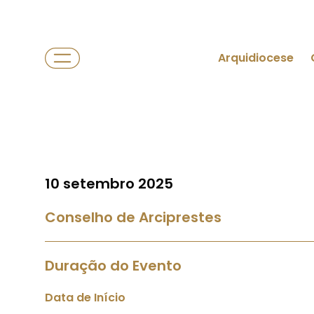
Arquidiocese
10 setembro 2025
Conselho de Arciprestes
Duração do Evento
Data de Início