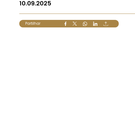
10.09.2025
Partilhar