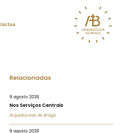
tactos
Relacionadas
9 agosto 2026
Nos Serviços Centrais
Arquidiocese de Braga
9 agosto 2026