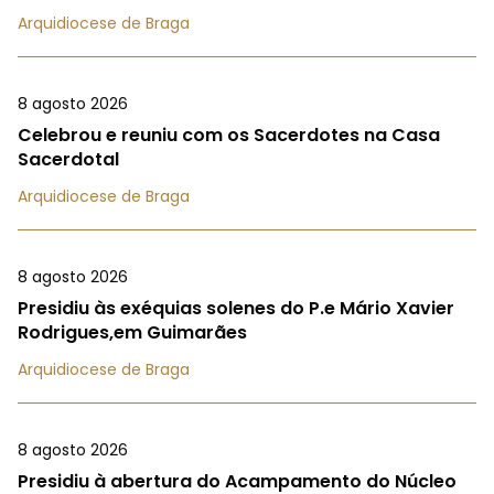
Arquidiocese de Braga
8 agosto 2026
Celebrou e reuniu com os Sacerdotes na Casa
Sacerdotal
Arquidiocese de Braga
8 agosto 2026
Presidiu às exéquias solenes do P.e Mário Xavier
Rodrigues,em Guimarães
Arquidiocese de Braga
8 agosto 2026
Presidiu à abertura do Acampamento do Núcleo