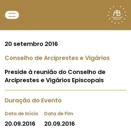
20 setembro 2016
Conselho de Arciprestes e Vigários
Preside à reunião do Conselho de
Arciprestes e Vigários Episcopais
Duração do Evento
Data de Início
Data de Fim
20.09.2016
20.09.2016