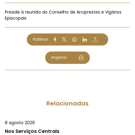
Preside à reunião do Conselho de Arciprestes e Vigários
Episcopais
Partilhar
Imprimir
Relacionadas
8 agosto 2026
Nos Serviços Centrais