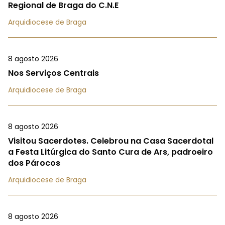
Regional de Braga do C.N.E
Arquidiocese de Braga
8 agosto 2026
Nos Serviços Centrais
Arquidiocese de Braga
8 agosto 2026
Visitou Sacerdotes. Celebrou na Casa Sacerdotal
a Festa Litúrgica do Santo Cura de Ars, padroeiro
dos Párocos
Arquidiocese de Braga
8 agosto 2026