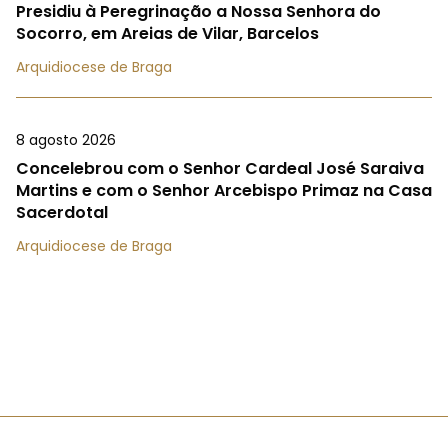
Presidiu à Peregrinação a Nossa Senhora do
Socorro, em Areias de Vilar, Barcelos
Arquidiocese de Braga
8 agosto 2026
Concelebrou com o Senhor Cardeal José Saraiva
Martins e com o Senhor Arcebispo Primaz na Casa
Sacerdotal
Arquidiocese de Braga