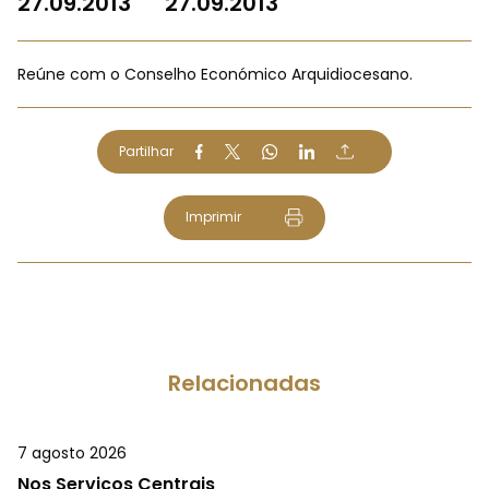
27.09.2013
27.09.2013
Reúne com o Conselho Económico Arquidiocesano.
Partilhar
Imprimir
Relacionadas
7 agosto 2026
Nos Serviços Centrais