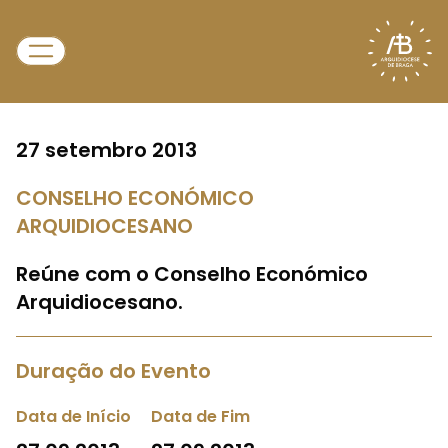
27 setembro 2013
CONSELHO ECONÓMICO
ARQUIDIOCESANO
Reúne com o Conselho Económico
Arquidiocesano.
Duração do Evento
Data de Início
Data de Fim