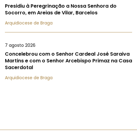
Presidiu à Peregrinação a Nossa Senhora do
Socorro, em Areias de Vilar, Barcelos
Arquidiocese de Braga
7 agosto 2026
Concelebrou com o Senhor Cardeal José Saraiva
Martins e com o Senhor Arcebispo Primaz na Casa
Sacerdotal
Arquidiocese de Braga