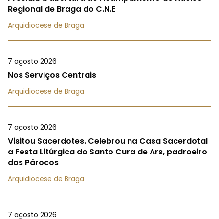
Regional de Braga do C.N.E
Arquidiocese de Braga
7 agosto 2026
Nos Serviços Centrais
Arquidiocese de Braga
7 agosto 2026
Visitou Sacerdotes. Celebrou na Casa Sacerdotal
a Festa Litúrgica do Santo Cura de Ars, padroeiro
dos Párocos
Arquidiocese de Braga
7 agosto 2026