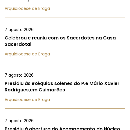
Arquidiocese de Braga
7 agosto 2026
Celebrou e reuniu com os Sacerdotes na Casa
Sacerdotal
Arquidiocese de Braga
7 agosto 2026
Presidiu às exéquias solenes do P.e Mário Xavier
Rodrigues,em Guimarães
Arquidiocese de Braga
7 agosto 2026
Presidiu à abertura do Acampamento do Núcleo