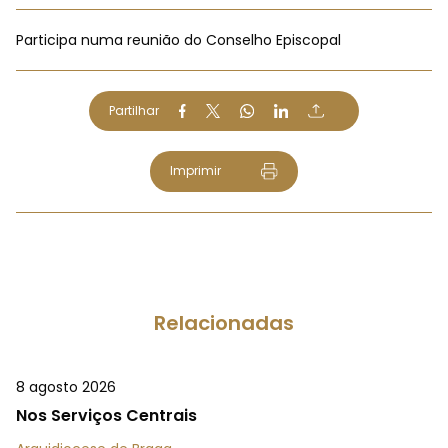
Participa numa reunião do Conselho Episcopal
Partilhar
Imprimir
Relacionadas
8 agosto 2026
Nos Serviços Centrais