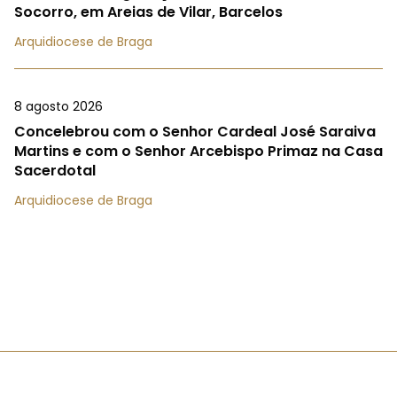
Socorro, em Areias de Vilar, Barcelos
Arquidiocese de Braga
8 agosto 2026
Concelebrou com o Senhor Cardeal José Saraiva
Martins e com o Senhor Arcebispo Primaz na Casa
Sacerdotal
Arquidiocese de Braga