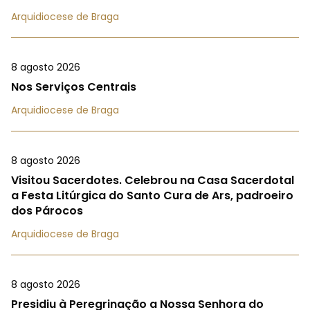
Arquidiocese de Braga
8 agosto 2026
Nos Serviços Centrais
Arquidiocese de Braga
8 agosto 2026
Visitou Sacerdotes. Celebrou na Casa Sacerdotal
a Festa Litúrgica do Santo Cura de Ars, padroeiro
dos Párocos
Arquidiocese de Braga
8 agosto 2026
Presidiu à Peregrinação a Nossa Senhora do