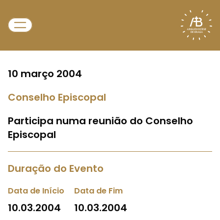
10 março 2004
Conselho Episcopal
Participa numa reunião do Conselho
Episcopal
Duração do Evento
Data de Início
Data de Fim
10.03.2004
10.03.2004