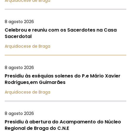
Arquidiocese de Braga
8 agosto 2026
Celebrou e reuniu com os Sacerdotes na Casa
Sacerdotal
Arquidiocese de Braga
8 agosto 2026
Presidiu às exéquias solenes do P.e Mário Xavier
Rodrigues,em Guimarães
Arquidiocese de Braga
8 agosto 2026
Presidiu à abertura do Acampamento do Núcleo
Regional de Braga do C.N.E