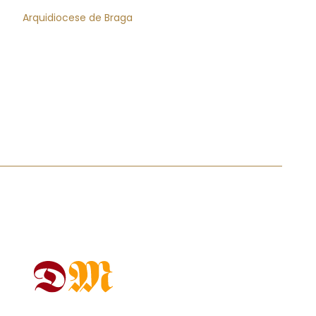
Arquidiocese de Braga