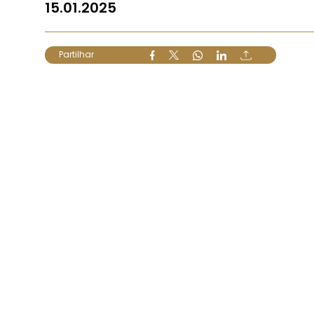
15.01.2025
Partilhar