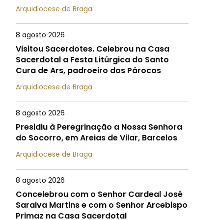
Arquidiocese de Braga
8 agosto 2026
Visitou Sacerdotes. Celebrou na Casa
Sacerdotal a Festa Litúrgica do Santo
Cura de Ars, padroeiro dos Párocos
Arquidiocese de Braga
8 agosto 2026
Presidiu à Peregrinação a Nossa Senhora
do Socorro, em Areias de Vilar, Barcelos
Arquidiocese de Braga
8 agosto 2026
Concelebrou com o Senhor Cardeal José
Saraiva Martins e com o Senhor Arcebispo
Primaz na Casa Sacerdotal