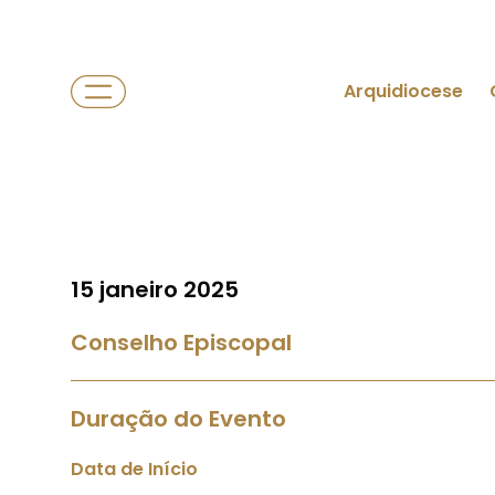
Arquidiocese
15 janeiro 2025
Conselho Episcopal
Duração do Evento
Data de Início