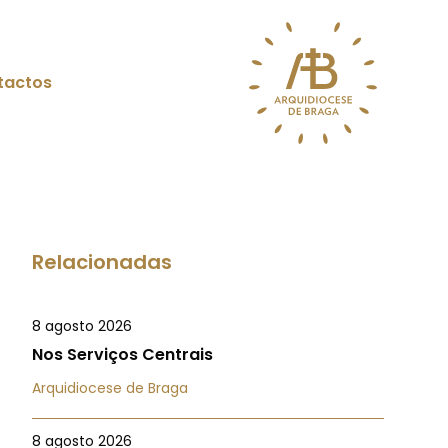
tactos
Relacionadas
8 agosto 2026
Nos Serviços Centrais
Arquidiocese de Braga
8 agosto 2026