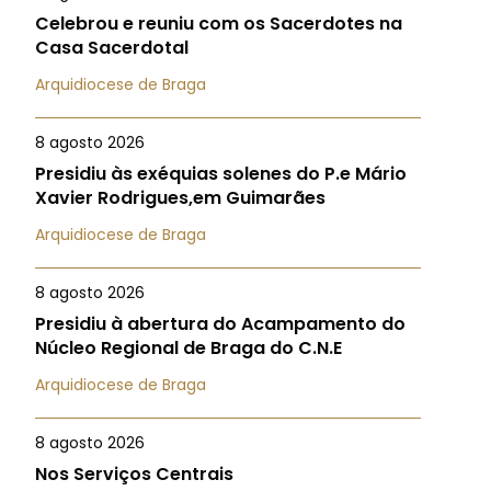
Celebrou e reuniu com os Sacerdotes na
Casa Sacerdotal
Arquidiocese de Braga
8 agosto 2026
Presidiu às exéquias solenes do P.e Mário
Xavier Rodrigues,em Guimarães
Arquidiocese de Braga
8 agosto 2026
Presidiu à abertura do Acampamento do
Núcleo Regional de Braga do C.N.E
Arquidiocese de Braga
8 agosto 2026
Nos Serviços Centrais