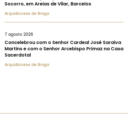
Socorro, em Areias de Vilar, Barcelos
Arquidiocese de Braga
7 agosto 2026
Concelebrou com o Senhor Cardeal José Saraiva
Martins e com o Senhor Arcebispo Primaz na Casa
Sacerdotal
Arquidiocese de Braga