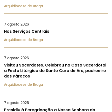
Arquidiocese de Braga
7 agosto 2026
Nos Serviços Centrais
Arquidiocese de Braga
7 agosto 2026
Visitou Sacerdotes. Celebrou na Casa Sacerdotal
a Festa Litúrgica do Santo Cura de Ars, padroeiro
dos Párocos
Arquidiocese de Braga
7 agosto 2026
Presidiu à Peregrinação a Nossa Senhora do