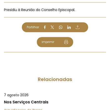
Presidiu à Reunião do Conselho Episcopal.
Partilhar
Imprimir
Relacionadas
7 agosto 2026
Nos Serviços Centrais