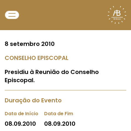
8 setembro 2010
CONSELHO EPISCOPAL
Presidiu à Reunião do Conselho
Episcopal.
Duração do Evento
Data de Início
Data de Fim
08.09.2010
08.09.2010