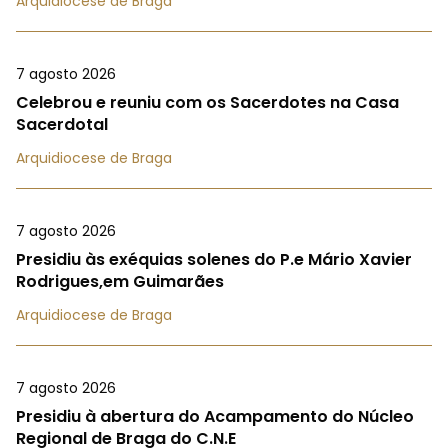
Arquidiocese de Braga
7 agosto 2026
Celebrou e reuniu com os Sacerdotes na Casa
Sacerdotal
Arquidiocese de Braga
7 agosto 2026
Presidiu às exéquias solenes do P.e Mário Xavier
Rodrigues,em Guimarães
Arquidiocese de Braga
7 agosto 2026
Presidiu à abertura do Acampamento do Núcleo
Regional de Braga do C.N.E