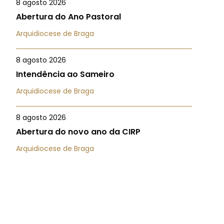
8 agosto 2026
Abertura do Ano Pastoral
Arquidiocese de Braga
8 agosto 2026
Intendência ao Sameiro
Arquidiocese de Braga
8 agosto 2026
Abertura do novo ano da CIRP
Arquidiocese de Braga