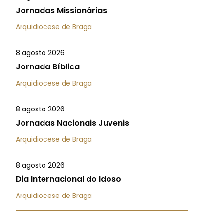
Jornadas Missionárias
Arquidiocese de Braga
8 agosto 2026
Jornada Bíblica
Arquidiocese de Braga
8 agosto 2026
Jornadas Nacionais Juvenis
Arquidiocese de Braga
8 agosto 2026
Dia Internacional do Idoso
Arquidiocese de Braga