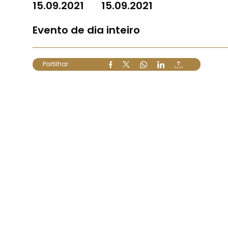
15.09.2021
15.09.2021
Evento de dia inteiro
Partilhar