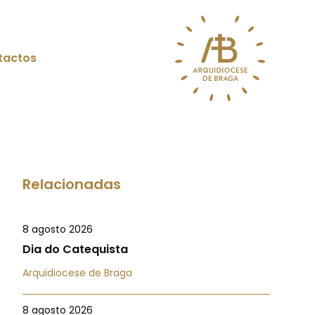
tactos
Relacionadas
8 agosto 2026
Dia do Catequista
Arquidiocese de Braga
8 agosto 2026