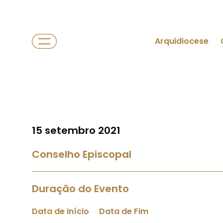
Arquidiocese
15 setembro 2021
Conselho Episcopal
Duração do Evento
Data de Início
Data de Fim