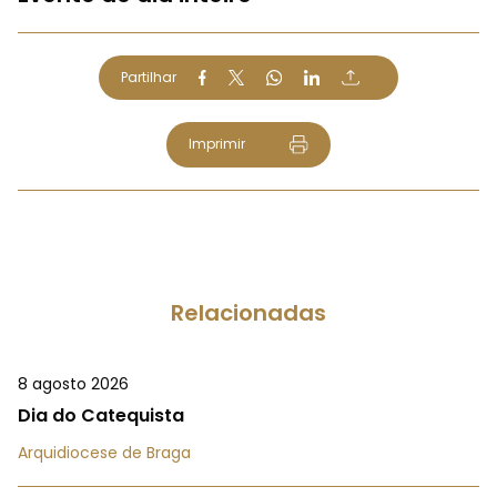
Partilhar
Imprimir
Relacionadas
8 agosto 2026
Dia do Catequista
Arquidiocese de Braga