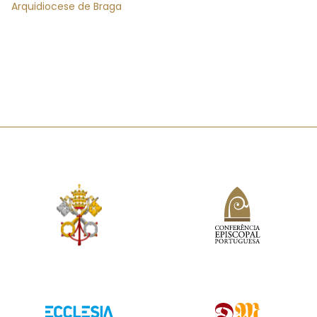
Arquidiocese de Braga