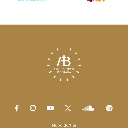
Mapa do Site