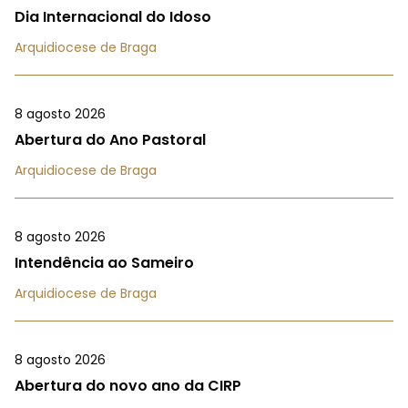
Dia Internacional do Idoso
Arquidiocese de Braga
8 agosto 2026
Abertura do Ano Pastoral
Arquidiocese de Braga
8 agosto 2026
Intendência ao Sameiro
Arquidiocese de Braga
8 agosto 2026
Abertura do novo ano da CIRP