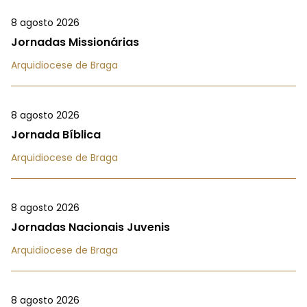
8 agosto 2026
Jornadas Missionárias
Arquidiocese de Braga
8 agosto 2026
Jornada Bíblica
Arquidiocese de Braga
8 agosto 2026
Jornadas Nacionais Juvenis
Arquidiocese de Braga
8 agosto 2026