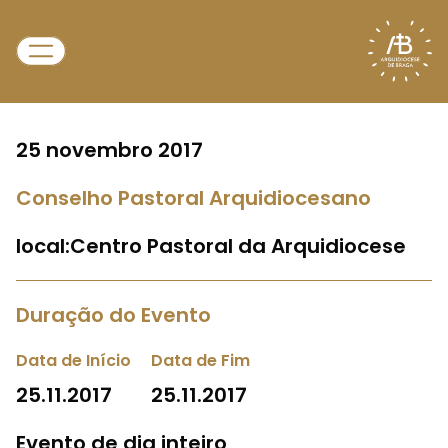
25 novembro 2017
Conselho Pastoral Arquidiocesano
local:Centro Pastoral da Arquidiocese
Duração do Evento
Data de Início
Data de Fim
25.11.2017
25.11.2017
Evento de dia inteiro