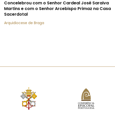
Concelebrou com o Senhor Cardeal José Saraiva
Martins e com o Senhor Arcebispo Primaz na Casa
Sacerdotal
Arquidiocese de Braga