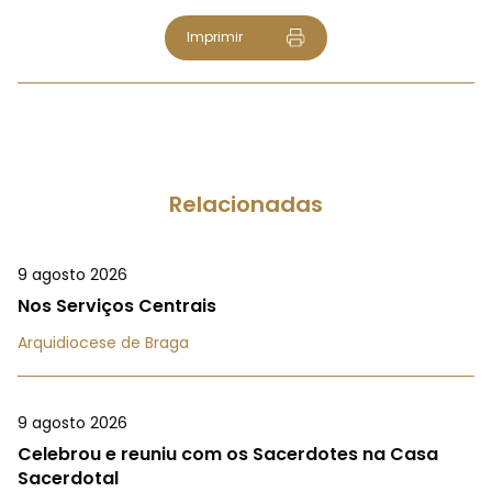
Imprimir
Relacionadas
9 agosto 2026
Nos Serviços Centrais
Arquidiocese de Braga
9 agosto 2026
Celebrou e reuniu com os Sacerdotes na Casa
Sacerdotal