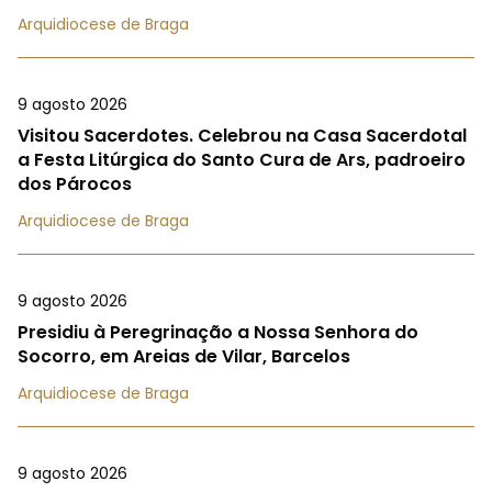
Arquidiocese de Braga
9 agosto 2026
Visitou Sacerdotes. Celebrou na Casa Sacerdotal
a Festa Litúrgica do Santo Cura de Ars, padroeiro
dos Párocos
Arquidiocese de Braga
9 agosto 2026
Presidiu à Peregrinação a Nossa Senhora do
Socorro, em Areias de Vilar, Barcelos
Arquidiocese de Braga
9 agosto 2026