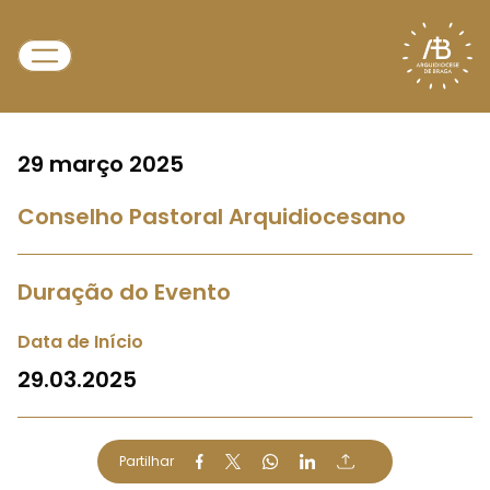
29 março 2025
Conselho Pastoral Arquidiocesano
Duração do Evento
Data de Início
29.03.2025
Partilhar