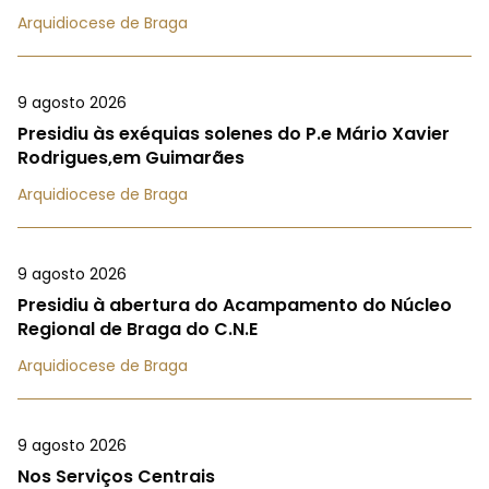
Arquidiocese de Braga
9 agosto 2026
Presidiu às exéquias solenes do P.e Mário Xavier
Rodrigues,em Guimarães
Arquidiocese de Braga
9 agosto 2026
Presidiu à abertura do Acampamento do Núcleo
Regional de Braga do C.N.E
Arquidiocese de Braga
9 agosto 2026
Nos Serviços Centrais