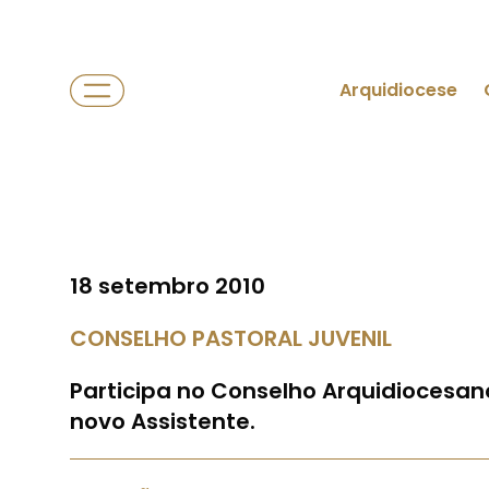
Arquidiocese
18 setembro 2010
CONSELHO PASTORAL JUVENIL
Participa no Conselho Arquidiocesan
novo Assistente.