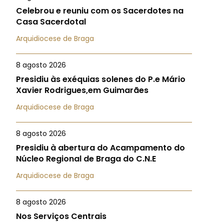
Celebrou e reuniu com os Sacerdotes na
Casa Sacerdotal
Arquidiocese de Braga
8 agosto 2026
Presidiu às exéquias solenes do P.e Mário
Xavier Rodrigues,em Guimarães
Arquidiocese de Braga
8 agosto 2026
Presidiu à abertura do Acampamento do
Núcleo Regional de Braga do C.N.E
Arquidiocese de Braga
8 agosto 2026
Nos Serviços Centrais