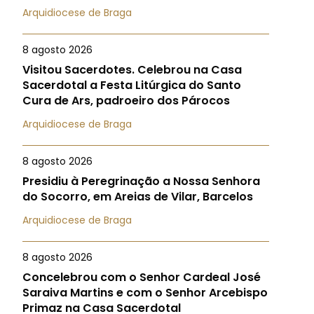
Arquidiocese de Braga
8 agosto 2026
Visitou Sacerdotes. Celebrou na Casa
Sacerdotal a Festa Litúrgica do Santo
Cura de Ars, padroeiro dos Párocos
Arquidiocese de Braga
8 agosto 2026
Presidiu à Peregrinação a Nossa Senhora
do Socorro, em Areias de Vilar, Barcelos
Arquidiocese de Braga
8 agosto 2026
Concelebrou com o Senhor Cardeal José
Saraiva Martins e com o Senhor Arcebispo
Primaz na Casa Sacerdotal