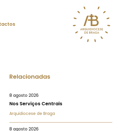
tactos
Relacionadas
8 agosto 2026
Nos Serviços Centrais
Arquidiocese de Braga
8 agosto 2026