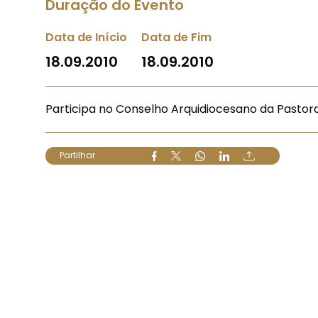
Duração do Evento
Data de Início
Data de Fim
18.09.2010
18.09.2010
Participa no Conselho Arquidiocesano da Pastora
Partilhar