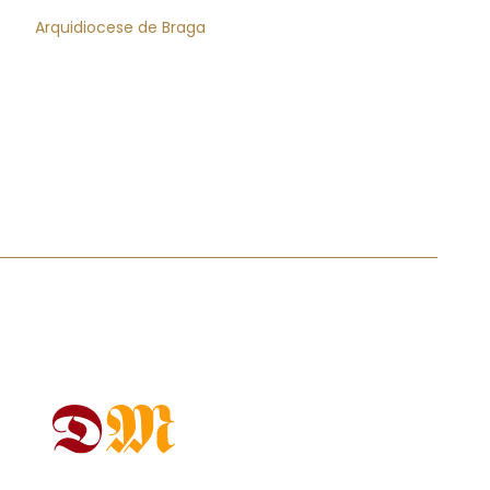
Arquidiocese de Braga