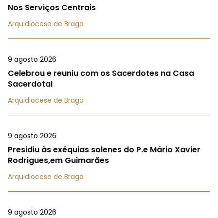
Nos Serviços Centrais
Arquidiocese de Braga
9 agosto 2026
Celebrou e reuniu com os Sacerdotes na Casa
Sacerdotal
Arquidiocese de Braga
9 agosto 2026
Presidiu às exéquias solenes do P.e Mário Xavier
Rodrigues,em Guimarães
Arquidiocese de Braga
9 agosto 2026