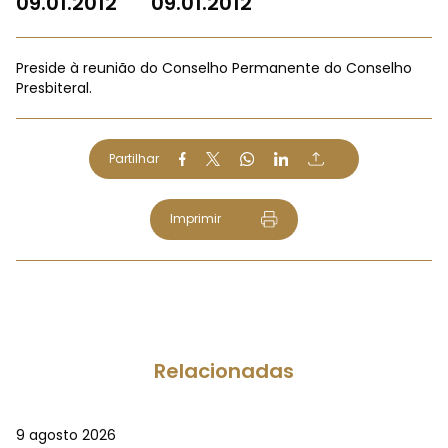
09.01.2012
09.01.2012
Preside à reunião do Conselho Permanente do Conselho
Presbiteral.
Partilhar
Imprimir
Relacionadas
9 agosto 2026