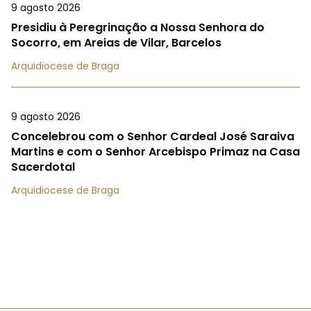
9 agosto 2026
Presidiu à Peregrinação a Nossa Senhora do
Socorro, em Areias de Vilar, Barcelos
Arquidiocese de Braga
9 agosto 2026
Concelebrou com o Senhor Cardeal José Saraiva
Martins e com o Senhor Arcebispo Primaz na Casa
Sacerdotal
Arquidiocese de Braga