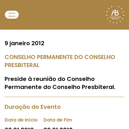
9 janeiro 2012
CONSELHO PERMANENTE DO CONSELHO
PRESBITERAL
Preside à reunião do Conselho
Permanente do Conselho Presbiteral.
Duração do Evento
Data de Início
Data de Fim