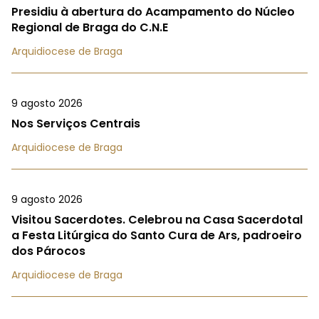
Presidiu à abertura do Acampamento do Núcleo
Regional de Braga do C.N.E
Arquidiocese de Braga
9 agosto 2026
Nos Serviços Centrais
Arquidiocese de Braga
9 agosto 2026
Visitou Sacerdotes. Celebrou na Casa Sacerdotal
a Festa Litúrgica do Santo Cura de Ars, padroeiro
dos Párocos
Arquidiocese de Braga