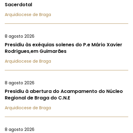
Sacerdotal
Arquidiocese de Braga
8 agosto 2026
Presidiu às exéquias solenes do P.e Mário Xavier
Rodrigues,em Guimarães
Arquidiocese de Braga
8 agosto 2026
Presidiu à abertura do Acampamento do Núcleo
Regional de Braga do C.N.E
Arquidiocese de Braga
8 agosto 2026