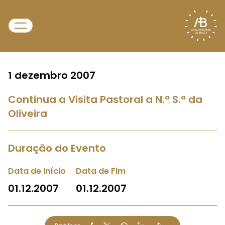
1 dezembro 2007
Continua a Visita Pastoral a N.ª S.ª da
Oliveira
Duração do Evento
Data de Início
Data de Fim
01.12.2007
01.12.2007