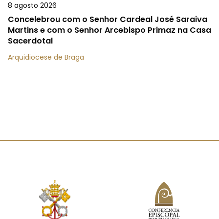
8 agosto 2026
Concelebrou com o Senhor Cardeal José Saraiva
Martins e com o Senhor Arcebispo Primaz na Casa
Sacerdotal
Arquidiocese de Braga