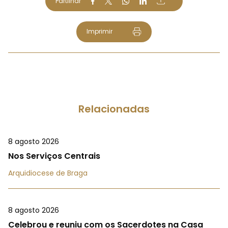
Partilhar
Imprimir
Relacionadas
8 agosto 2026
Nos Serviços Centrais
Arquidiocese de Braga
8 agosto 2026
Celebrou e reuniu com os Sacerdotes na Casa