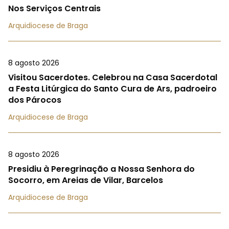
Nos Serviços Centrais
Arquidiocese de Braga
8 agosto 2026
Visitou Sacerdotes. Celebrou na Casa Sacerdotal
a Festa Litúrgica do Santo Cura de Ars, padroeiro
dos Párocos
Arquidiocese de Braga
8 agosto 2026
Presidiu à Peregrinação a Nossa Senhora do
Socorro, em Areias de Vilar, Barcelos
Arquidiocese de Braga