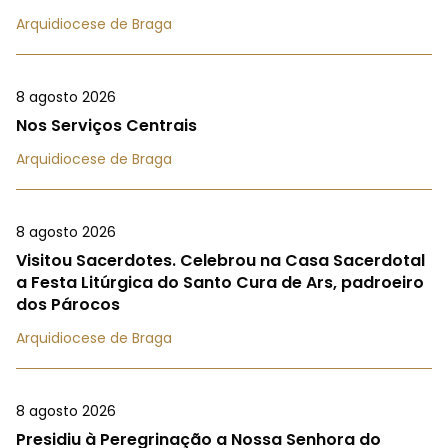
Arquidiocese de Braga
8 agosto 2026
Nos Serviços Centrais
Arquidiocese de Braga
8 agosto 2026
Visitou Sacerdotes. Celebrou na Casa Sacerdotal
a Festa Litúrgica do Santo Cura de Ars, padroeiro
dos Párocos
Arquidiocese de Braga
8 agosto 2026
Presidiu à Peregrinação a Nossa Senhora do