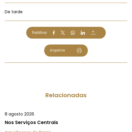
De tarde
Partilhar
Imprimir
Relacionadas
8 agosto 2026
Nos Serviços Centrais