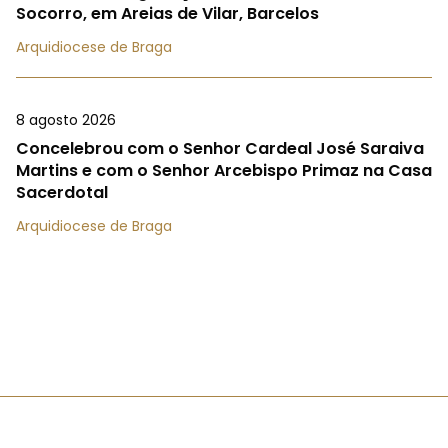
Socorro, em Areias de Vilar, Barcelos
Arquidiocese de Braga
8 agosto 2026
Concelebrou com o Senhor Cardeal José Saraiva
Martins e com o Senhor Arcebispo Primaz na Casa
Sacerdotal
Arquidiocese de Braga