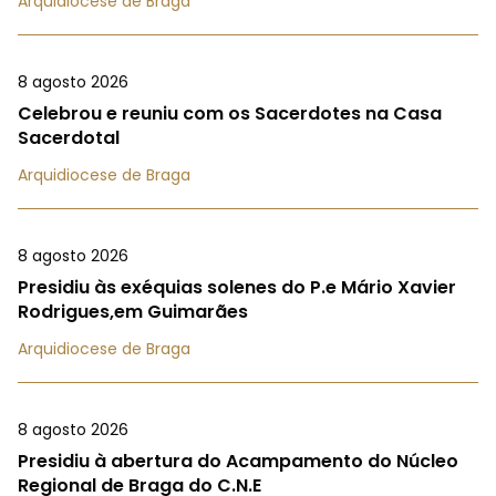
Arquidiocese de Braga
8 agosto 2026
Celebrou e reuniu com os Sacerdotes na Casa
Sacerdotal
Arquidiocese de Braga
8 agosto 2026
Presidiu às exéquias solenes do P.e Mário Xavier
Rodrigues,em Guimarães
Arquidiocese de Braga
8 agosto 2026
Presidiu à abertura do Acampamento do Núcleo
Regional de Braga do C.N.E