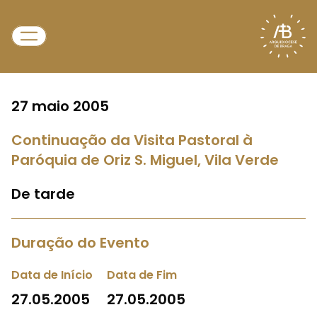
27 maio 2005
Continuação da Visita Pastoral à
Paróquia de Oriz S. Miguel, Vila Verde
De tarde
Duração do Evento
Data de Início
Data de Fim
27.05.2005
27.05.2005