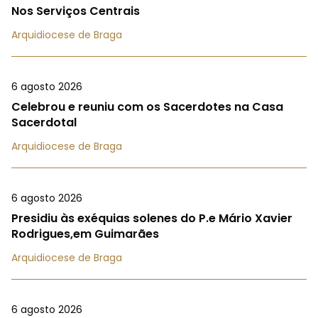
Nos Serviços Centrais
Arquidiocese de Braga
6 agosto 2026
Celebrou e reuniu com os Sacerdotes na Casa
Sacerdotal
Arquidiocese de Braga
6 agosto 2026
Presidiu às exéquias solenes do P.e Mário Xavier
Rodrigues,em Guimarães
Arquidiocese de Braga
6 agosto 2026