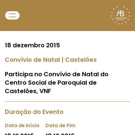
18 dezembro 2015
Convívio de Natal | Castelões
Participa no Convívio de Natal do
Centro Social de Paroquial de
Castelões, VNF
Duração do Evento
Data de Início
Data de Fim