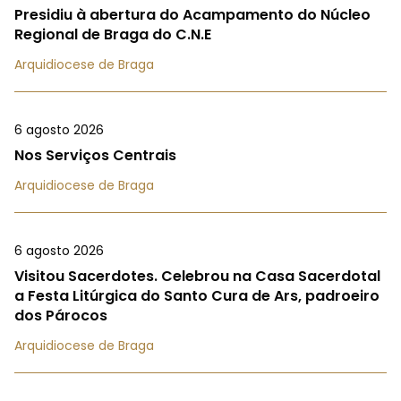
Presidiu à abertura do Acampamento do Núcleo
Regional de Braga do C.N.E
Arquidiocese de Braga
6 agosto 2026
Nos Serviços Centrais
Arquidiocese de Braga
6 agosto 2026
Visitou Sacerdotes. Celebrou na Casa Sacerdotal
a Festa Litúrgica do Santo Cura de Ars, padroeiro
dos Párocos
Arquidiocese de Braga