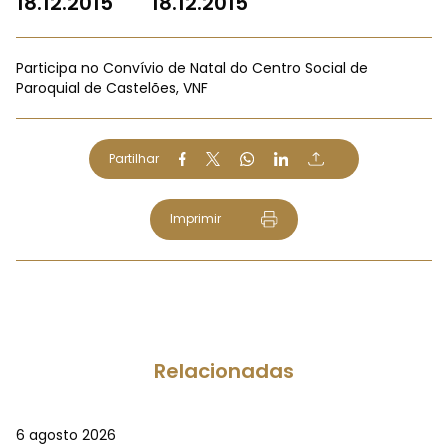
18.12.2015
18.12.2015
Participa no Convívio de Natal do Centro Social de
Paroquial de Castelões, VNF
Partilhar
Imprimir
Relacionadas
6 agosto 2026