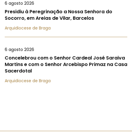
6 agosto 2026
Presidiu à Peregrinação a Nossa Senhora do
Socorro, em Areias de Vilar, Barcelos
Arquidiocese de Braga
6 agosto 2026
Concelebrou com o Senhor Cardeal José Saraiva
Martins e com o Senhor Arcebispo Primaz na Casa
Sacerdotal
Arquidiocese de Braga