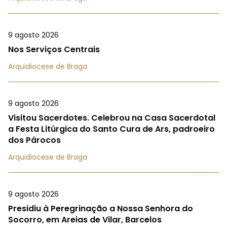
9 agosto 2026
Nos Serviços Centrais
Arquidiocese de Braga
9 agosto 2026
Visitou Sacerdotes. Celebrou na Casa Sacerdotal
a Festa Litúrgica do Santo Cura de Ars, padroeiro
dos Párocos
Arquidiocese de Braga
9 agosto 2026
Presidiu à Peregrinação a Nossa Senhora do
Socorro, em Areias de Vilar, Barcelos