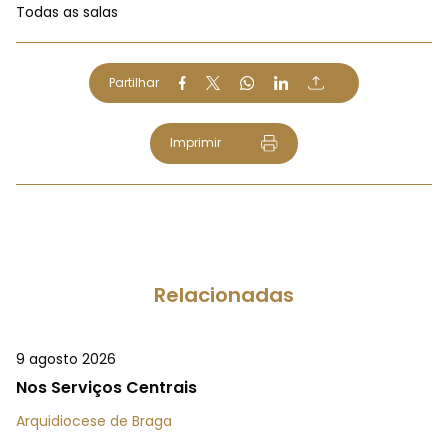
Todas as salas
Partilhar
Imprimir
Relacionadas
9 agosto 2026
Nos Serviços Centrais
Arquidiocese de Braga