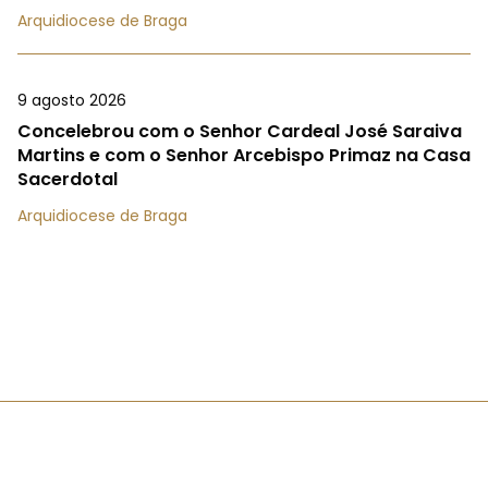
Arquidiocese de Braga
9 agosto 2026
Concelebrou com o Senhor Cardeal José Saraiva
Martins e com o Senhor Arcebispo Primaz na Casa
Sacerdotal
Arquidiocese de Braga