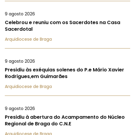
9 agosto 2026
Celebrou e reuniu com os Sacerdotes na Casa
Sacerdotal
Arquidiocese de Braga
9 agosto 2026
Presidiu às exéquias solenes do P.e Mário Xavier
Rodrigues,em Guimarães
Arquidiocese de Braga
9 agosto 2026
Presidiu à abertura do Acampamento do Núcleo
Regional de Braga do C.N.E
Arquidiocese de Braga