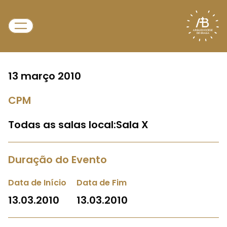
13 março 2010
CPM
Todas as salas local:Sala X
Duração do Evento
Data de Início
Data de Fim
13.03.2010
13.03.2010