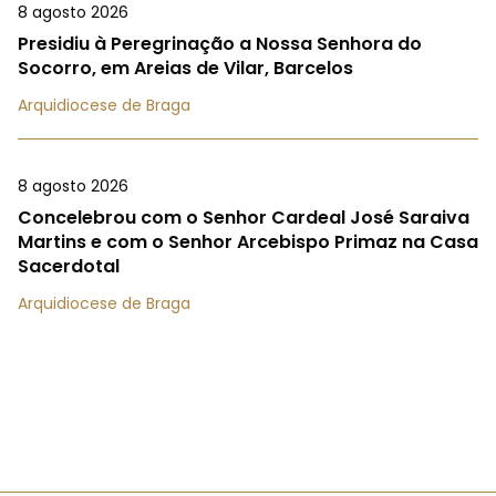
8 agosto 2026
Presidiu à Peregrinação a Nossa Senhora do
Socorro, em Areias de Vilar, Barcelos
Arquidiocese de Braga
8 agosto 2026
Concelebrou com o Senhor Cardeal José Saraiva
Martins e com o Senhor Arcebispo Primaz na Casa
Sacerdotal
Arquidiocese de Braga