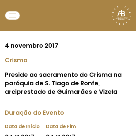
4 novembro 2017
Crisma
Preside ao sacramento do Crisma na
paróquia de S. Tiago de Ronfe,
arciprestado de Guimarães e Vizela
Duração do Evento
Data de Início
Data de Fim