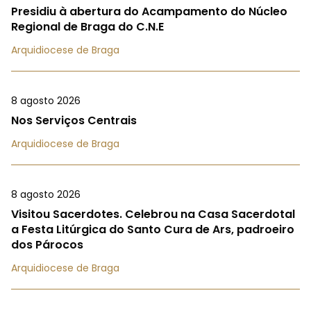
Presidiu à abertura do Acampamento do Núcleo
Regional de Braga do C.N.E
Arquidiocese de Braga
8 agosto 2026
Nos Serviços Centrais
Arquidiocese de Braga
8 agosto 2026
Visitou Sacerdotes. Celebrou na Casa Sacerdotal
a Festa Litúrgica do Santo Cura de Ars, padroeiro
dos Párocos
Arquidiocese de Braga