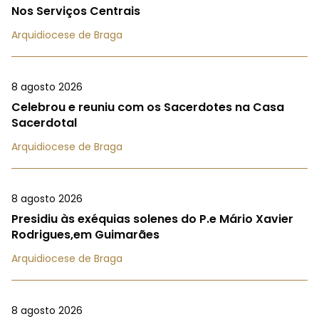
Nos Serviços Centrais
Arquidiocese de Braga
8 agosto 2026
Celebrou e reuniu com os Sacerdotes na Casa
Sacerdotal
Arquidiocese de Braga
8 agosto 2026
Presidiu às exéquias solenes do P.e Mário Xavier
Rodrigues,em Guimarães
Arquidiocese de Braga
8 agosto 2026