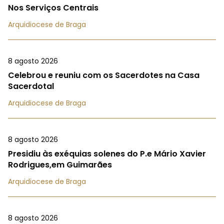
Nos Serviços Centrais
Arquidiocese de Braga
8 agosto 2026
Celebrou e reuniu com os Sacerdotes na Casa
Sacerdotal
Arquidiocese de Braga
8 agosto 2026
Presidiu às exéquias solenes do P.e Mário Xavier
Rodrigues,em Guimarães
Arquidiocese de Braga
8 agosto 2026