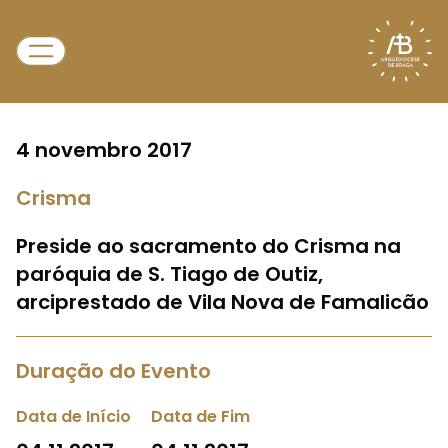
4 novembro 2017
Crisma
Preside ao sacramento do Crisma na
paróquia de S. Tiago de Outiz,
arciprestado de Vila Nova de Famalicão
Duração do Evento
Data de Início
Data de Fim