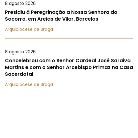
8 agosto 2026
Presidiu à Peregrinação a Nossa Senhora do
Socorro, em Areias de Vilar, Barcelos
Arquidiocese de Braga
8 agosto 2026
Concelebrou com o Senhor Cardeal José Saraiva
Martins e com o Senhor Arcebispo Primaz na Casa
Sacerdotal
Arquidiocese de Braga