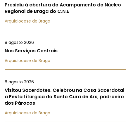
Presidiu à abertura do Acampamento do Núcleo
Regional de Braga do C.N.E
Arquidiocese de Braga
8 agosto 2026
Nos Serviços Centrais
Arquidiocese de Braga
8 agosto 2026
Visitou Sacerdotes. Celebrou na Casa Sacerdotal
a Festa Litúrgica do Santo Cura de Ars, padroeiro
dos Párocos
Arquidiocese de Braga