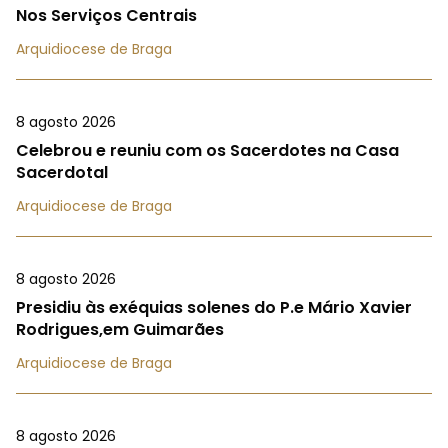
Nos Serviços Centrais
Arquidiocese de Braga
8 agosto 2026
Celebrou e reuniu com os Sacerdotes na Casa
Sacerdotal
Arquidiocese de Braga
8 agosto 2026
Presidiu às exéquias solenes do P.e Mário Xavier
Rodrigues,em Guimarães
Arquidiocese de Braga
8 agosto 2026