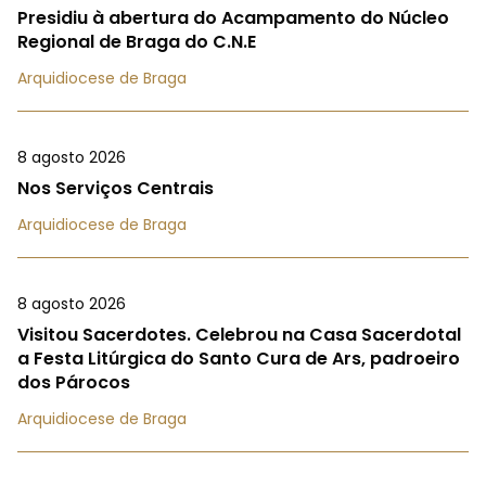
Presidiu à abertura do Acampamento do Núcleo
Regional de Braga do C.N.E
Arquidiocese de Braga
8 agosto 2026
Nos Serviços Centrais
Arquidiocese de Braga
8 agosto 2026
Visitou Sacerdotes. Celebrou na Casa Sacerdotal
a Festa Litúrgica do Santo Cura de Ars, padroeiro
dos Párocos
Arquidiocese de Braga