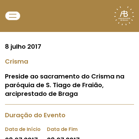
8 julho 2017
Crisma
Preside ao sacramento do Crisma na
paróquia de S. Tiago de Fraião,
arciprestado de Braga
Duração do Evento
Data de Início
Data de Fim