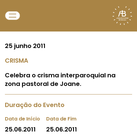
25 junho 2011
CRISMA
Celebra o crisma interparoquial na
zona pastoral de Joane.
Duração do Evento
Data de Início
Data de Fim
25.06.2011
25.06.2011