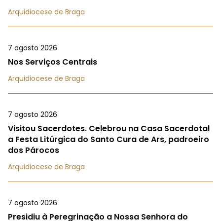
Arquidiocese de Braga
7 agosto 2026
Nos Serviços Centrais
Arquidiocese de Braga
7 agosto 2026
Visitou Sacerdotes. Celebrou na Casa Sacerdotal
a Festa Litúrgica do Santo Cura de Ars, padroeiro
dos Párocos
Arquidiocese de Braga
7 agosto 2026
Presidiu à Peregrinação a Nossa Senhora do