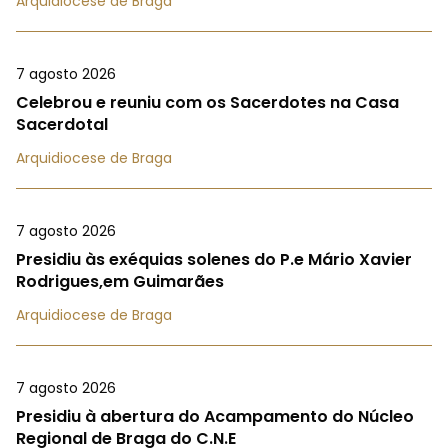
Arquidiocese de Braga
7 agosto 2026
Celebrou e reuniu com os Sacerdotes na Casa
Sacerdotal
Arquidiocese de Braga
7 agosto 2026
Presidiu às exéquias solenes do P.e Mário Xavier
Rodrigues,em Guimarães
Arquidiocese de Braga
7 agosto 2026
Presidiu à abertura do Acampamento do Núcleo
Regional de Braga do C.N.E