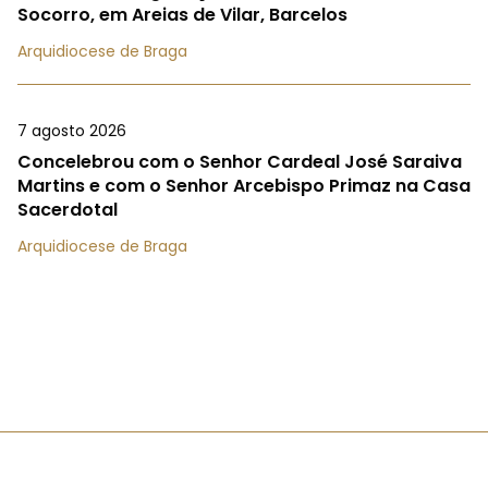
Socorro, em Areias de Vilar, Barcelos
Arquidiocese de Braga
7 agosto 2026
Concelebrou com o Senhor Cardeal José Saraiva
Martins e com o Senhor Arcebispo Primaz na Casa
Sacerdotal
Arquidiocese de Braga