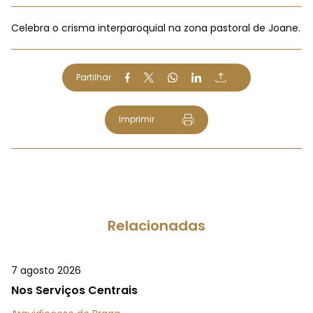
Celebra o crisma interparoquial na zona pastoral de Joane.
Partilhar
Imprimir
Relacionadas
7 agosto 2026
Nos Serviços Centrais