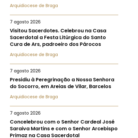
Arquidiocese de Braga
7 agosto 2026
Visitou Sacerdotes. Celebrou na Casa
Sacerdotal a Festa Litúrgica do Santo
Cura de Ars, padroeiro dos Párocos
Arquidiocese de Braga
7 agosto 2026
Presidiu à Peregrinação a Nossa Senhora
do Socorro, em Areias de Vilar, Barcelos
Arquidiocese de Braga
7 agosto 2026
Concelebrou com o Senhor Cardeal José
Saraiva Martins e com o Senhor Arcebispo
Primaz na Casa Sacerdotal