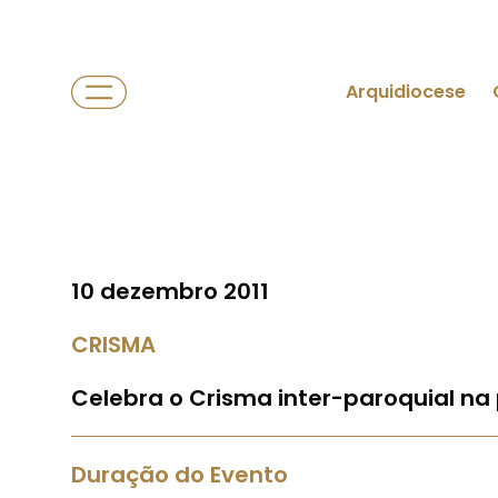
Arquidiocese
10 dezembro 2011
CRISMA
Celebra o Crisma inter-paroquial na 
Duração do Evento