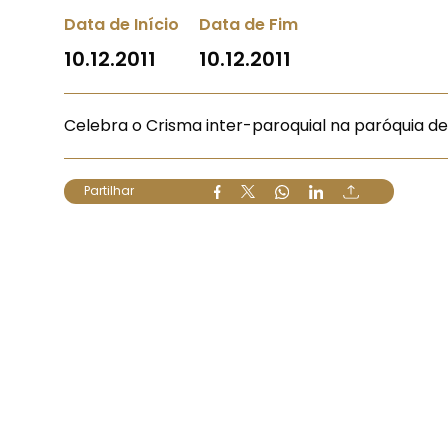
Data de Início
Data de Fim
10.12.2011
10.12.2011
Celebra o Crisma inter-paroquial na paróquia de
Partilhar