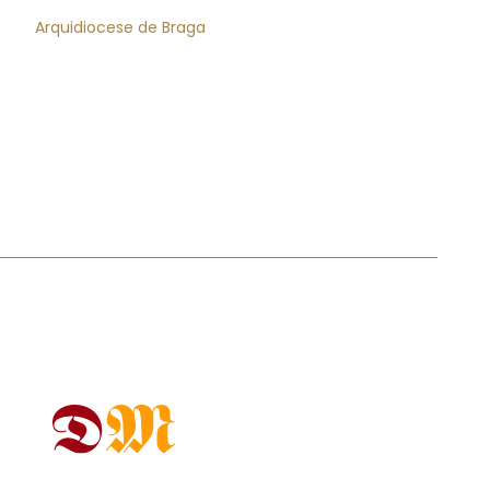
Arquidiocese de Braga