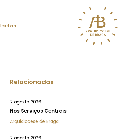
tactos
Relacionadas
7 agosto 2026
Nos Serviços Centrais
Arquidiocese de Braga
7 agosto 2026