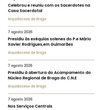
Celebrou e reuniu com os Sacerdotes na
Casa Sacerdotal
Arquidiocese de Braga
7 agosto 2026
Presidiu às exéquias solenes do P.e Mário
Xavier Rodrigues,em Guimarães
Arquidiocese de Braga
7 agosto 2026
Presidiu à abertura do Acampamento do
Núcleo Regional de Braga do C.N.E
Arquidiocese de Braga
7 agosto 2026
Nos Serviços Centrais