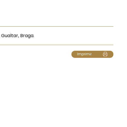
 Gualtar, Braga.
Imprimir