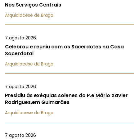
Nos Serviços Centrais
Arquidiocese de Braga
7 agosto 2026
Celebrou e reuniu com os Sacerdotes na Casa
Sacerdotal
Arquidiocese de Braga
7 agosto 2026
Presidiu às exéquias solenes do P.e Mário Xavier
Rodrigues,em Guimarães
Arquidiocese de Braga
7 agosto 2026