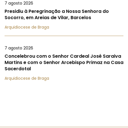
7 agosto 2026
Presidiu à Peregrinação a Nossa Senhora do
Socorro, em Areias de Vilar, Barcelos
Arquidiocese de Braga
7 agosto 2026
Concelebrou com o Senhor Cardeal José Saraiva
Martins e com o Senhor Arcebispo Primaz na Casa
Sacerdotal
Arquidiocese de Braga