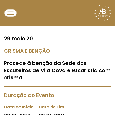
29 maio 2011
CRISMA E BENÇÃO
Procede à benção da Sede dos
Escuteiros de Vila Cova e Eucaristia com
crisma.
Duração do Evento
Data de Início
Data de Fim