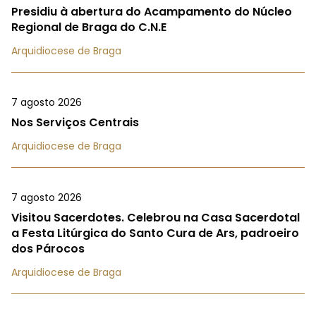
Presidiu à abertura do Acampamento do Núcleo
Regional de Braga do C.N.E
Arquidiocese de Braga
7 agosto 2026
Nos Serviços Centrais
Arquidiocese de Braga
7 agosto 2026
Visitou Sacerdotes. Celebrou na Casa Sacerdotal
a Festa Litúrgica do Santo Cura de Ars, padroeiro
dos Párocos
Arquidiocese de Braga