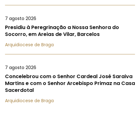
7 agosto 2026
Presidiu à Peregrinação a Nossa Senhora do
Socorro, em Areias de Vilar, Barcelos
Arquidiocese de Braga
7 agosto 2026
Concelebrou com o Senhor Cardeal José Saraiva
Martins e com o Senhor Arcebispo Primaz na Casa
Sacerdotal
Arquidiocese de Braga