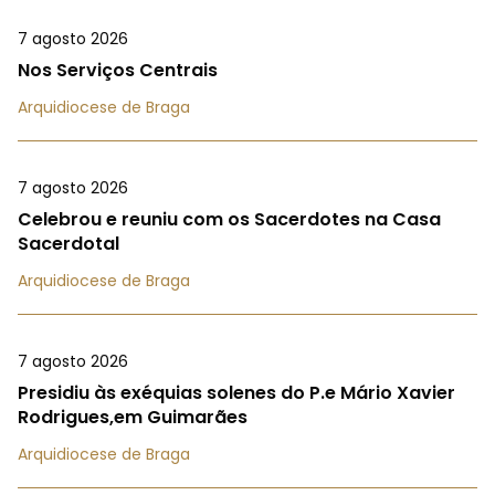
7 agosto 2026
Nos Serviços Centrais
Arquidiocese de Braga
7 agosto 2026
Celebrou e reuniu com os Sacerdotes na Casa
Sacerdotal
Arquidiocese de Braga
7 agosto 2026
Presidiu às exéquias solenes do P.e Mário Xavier
Rodrigues,em Guimarães
Arquidiocese de Braga