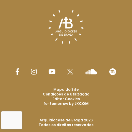
Mapa do Site
Condições de Utilização
Editar Cookies
for tomorrow by
LKCOM
Arquidiocese de Braga 2026
Todos os direitos reservados