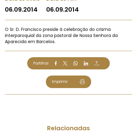
06.09.2014
06.09.2014
O Sr. D. Francisco preside à celebração do crisma
interparoquial da zona pastoral de Nossa Senhora da
Aparecida em Barcelos.
Partilhar
Imprimir
Relacionadas