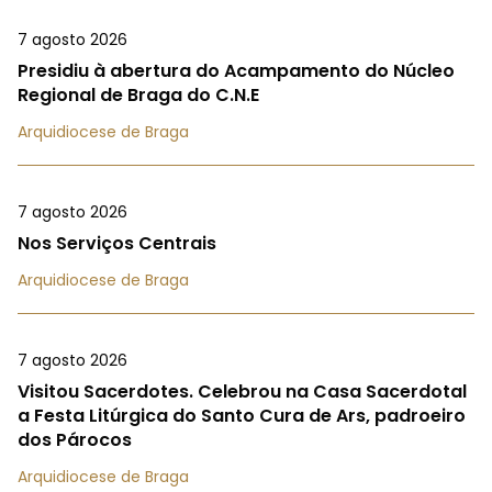
7 agosto 2026
Presidiu à abertura do Acampamento do Núcleo
Regional de Braga do C.N.E
Arquidiocese de Braga
7 agosto 2026
Nos Serviços Centrais
Arquidiocese de Braga
7 agosto 2026
Visitou Sacerdotes. Celebrou na Casa Sacerdotal
a Festa Litúrgica do Santo Cura de Ars, padroeiro
dos Párocos
Arquidiocese de Braga