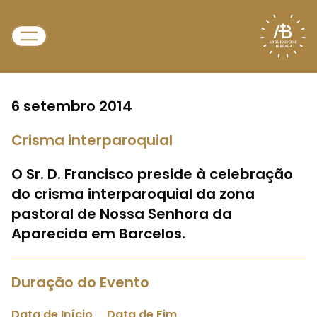
6 setembro 2014
Crisma interparoquial
O Sr. D. Francisco preside à celebração
do crisma interparoquial da zona
pastoral de Nossa Senhora da
Aparecida em Barcelos.
Duração do Evento
Data de Início
Data de Fim