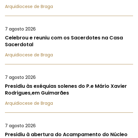
Arquidiocese de Braga
7 agosto 2026
Celebrou e reuniu com os Sacerdotes na Casa
Sacerdotal
Arquidiocese de Braga
7 agosto 2026
Presidiu às exéquias solenes do P.e Mário Xavier
Rodrigues,em Guimarães
Arquidiocese de Braga
7 agosto 2026
Presidiu à abertura do Acampamento do Núcleo