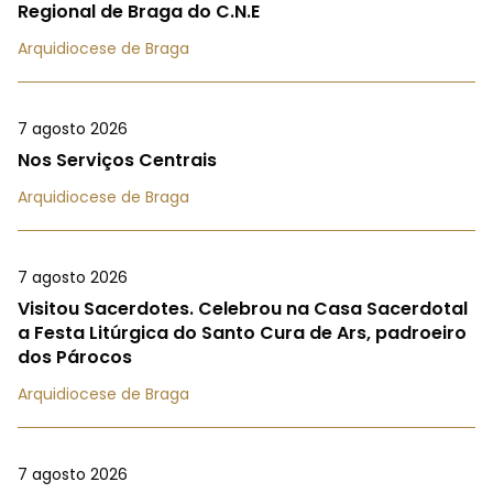
Regional de Braga do C.N.E
Arquidiocese de Braga
7 agosto 2026
Nos Serviços Centrais
Arquidiocese de Braga
7 agosto 2026
Visitou Sacerdotes. Celebrou na Casa Sacerdotal
a Festa Litúrgica do Santo Cura de Ars, padroeiro
dos Párocos
Arquidiocese de Braga
7 agosto 2026