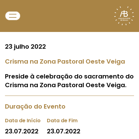
23 julho 2022
Crisma na Zona Pastoral Oeste Veiga
Preside à celebração do sacramento do
Crisma na Zona Pastoral Oeste Veiga.
Duração do Evento
Data de Início
Data de Fim
23.07.2022
23.07.2022