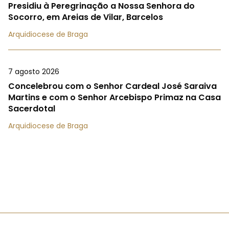
Presidiu à Peregrinação a Nossa Senhora do
Socorro, em Areias de Vilar, Barcelos
Arquidiocese de Braga
7 agosto 2026
Concelebrou com o Senhor Cardeal José Saraiva
Martins e com o Senhor Arcebispo Primaz na Casa
Sacerdotal
Arquidiocese de Braga