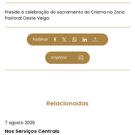
Preside à celebração do sacramento do Crisma na Zona
Pastoral Oeste Veiga.
Partilhar
Imprimir
Relacionadas
7 agosto 2026
Nos Serviços Centrais