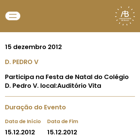
15 dezembro 2012
D. PEDRO V
Participa na Festa de Natal do Colégio
D. Pedro V. local:Auditório Vita
Duração do Evento
Data de Início
Data de Fim
15.12.2012
15.12.2012