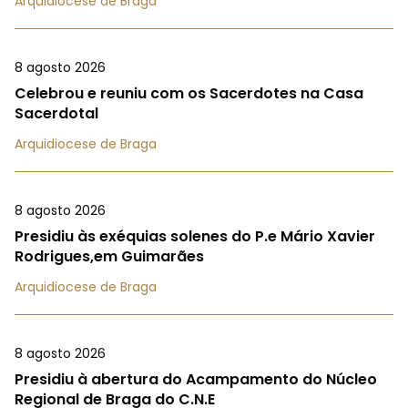
Arquidiocese de Braga
8 agosto 2026
Celebrou e reuniu com os Sacerdotes na Casa
Sacerdotal
Arquidiocese de Braga
8 agosto 2026
Presidiu às exéquias solenes do P.e Mário Xavier
Rodrigues,em Guimarães
Arquidiocese de Braga
8 agosto 2026
Presidiu à abertura do Acampamento do Núcleo
Regional de Braga do C.N.E