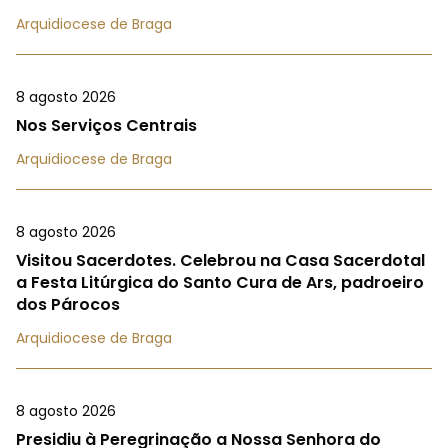
Arquidiocese de Braga
8 agosto 2026
Nos Serviços Centrais
Arquidiocese de Braga
8 agosto 2026
Visitou Sacerdotes. Celebrou na Casa Sacerdotal
a Festa Litúrgica do Santo Cura de Ars, padroeiro
dos Párocos
Arquidiocese de Braga
8 agosto 2026
Presidiu à Peregrinação a Nossa Senhora do