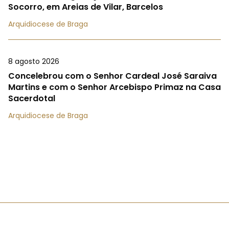
Socorro, em Areias de Vilar, Barcelos
Arquidiocese de Braga
8 agosto 2026
Concelebrou com o Senhor Cardeal José Saraiva
Martins e com o Senhor Arcebispo Primaz na Casa
Sacerdotal
Arquidiocese de Braga