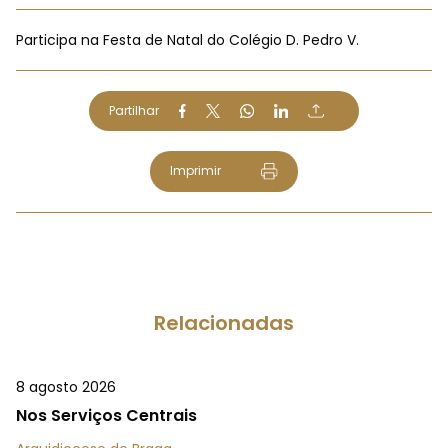
Participa na Festa de Natal do Colégio D. Pedro V.
Partilhar
Imprimir
Relacionadas
8 agosto 2026
Nos Serviços Centrais