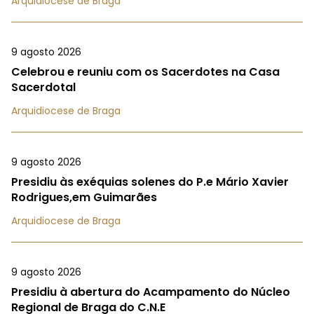
Arquidiocese de Braga
9 agosto 2026
Celebrou e reuniu com os Sacerdotes na Casa
Sacerdotal
Arquidiocese de Braga
9 agosto 2026
Presidiu às exéquias solenes do P.e Mário Xavier
Rodrigues,em Guimarães
Arquidiocese de Braga
9 agosto 2026
Presidiu à abertura do Acampamento do Núcleo
Regional de Braga do C.N.E