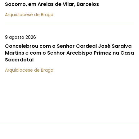
Socorro, em Areias de Vilar, Barcelos
Arquidiocese de Braga
9 agosto 2026
Concelebrou com o Senhor Cardeal José Saraiva
Martins e com o Senhor Arcebispo Primaz na Casa
Sacerdotal
Arquidiocese de Braga