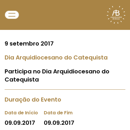
9 setembro 2017
Dia Arquidiocesano do Catequista
Participa no Dia Arquidiocesano do
Catequista
Duração do Evento
Data de Início
Data de Fim
09.09.2017
09.09.2017