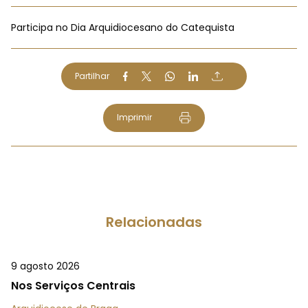
Participa no Dia Arquidiocesano do Catequista
Partilhar
Imprimir
Relacionadas
9 agosto 2026
Nos Serviços Centrais