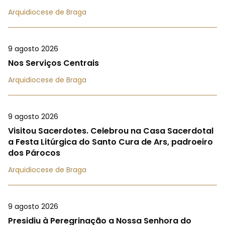
Arquidiocese de Braga
9 agosto 2026
Nos Serviços Centrais
Arquidiocese de Braga
9 agosto 2026
Visitou Sacerdotes. Celebrou na Casa Sacerdotal
a Festa Litúrgica do Santo Cura de Ars, padroeiro
dos Párocos
Arquidiocese de Braga
9 agosto 2026
Presidiu à Peregrinação a Nossa Senhora do