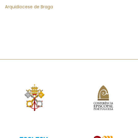
Arquidiocese de Braga