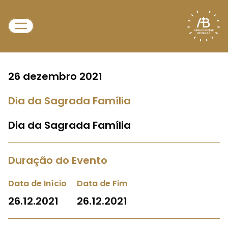
26 dezembro 2021
Dia da Sagrada Família
Dia da Sagrada Família
Duração do Evento
Data de Início
Data de Fim
26.12.2021
26.12.2021