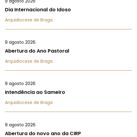
9 agosto 2026
Dia Internacional do Idoso
Arquidiocese de Braga
9 agosto 2026
Abertura do Ano Pastoral
Arquidiocese de Braga
9 agosto 2026
Intendência ao Sameiro
Arquidiocese de Braga
9 agosto 2026
Abertura do novo ano da CIRP