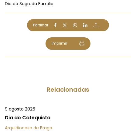
Dia da Sagrada Família
Partilhar
Imprimir
Relacionadas
9 agosto 2026
Dia do Catequista
Arquidiocese de Braga