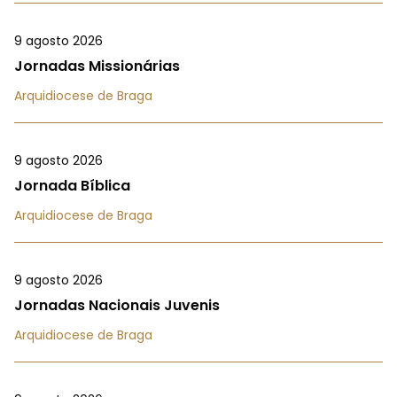
9 agosto 2026
Jornadas Missionárias
Arquidiocese de Braga
9 agosto 2026
Jornada Bíblica
Arquidiocese de Braga
9 agosto 2026
Jornadas Nacionais Juvenis
Arquidiocese de Braga