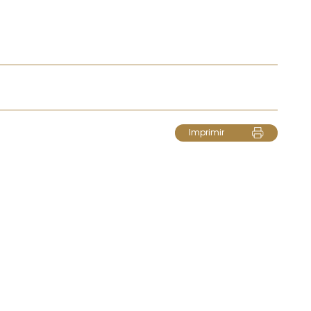
Imprimir