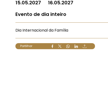
15.05.2027
16.05.2027
Evento de dia inteiro
Dia Internacional da Família
Partilhar