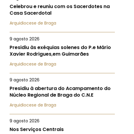
Celebrou e reuniu com os Sacerdotes na
Casa Sacerdotal
Arquidiocese de Braga
9 agosto 2026
Presidiu às exéquias solenes do P.e Mário
Xavier Rodrigues,em Guimarães
Arquidiocese de Braga
9 agosto 2026
Presidiu à abertura do Acampamento do
Núcleo Regional de Braga do C.N.E
Arquidiocese de Braga
9 agosto 2026
Nos Serviços Centrais