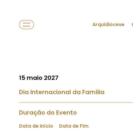
Arquidiocese
15 maio 2027
Dia Internacional da Família
Duração do Evento
Data de Início
Data de Fim