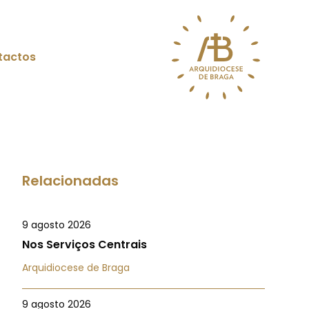
tactos
Relacionadas
9 agosto 2026
Nos Serviços Centrais
Arquidiocese de Braga
9 agosto 2026