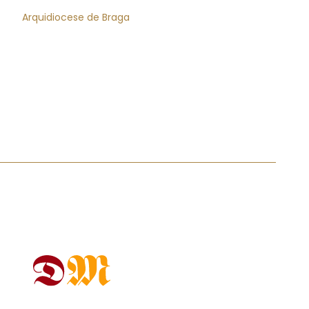
Arquidiocese de Braga