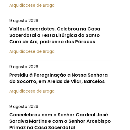
Arquidiocese de Braga
9 agosto 2026
Visitou Sacerdotes. Celebrou na Casa
Sacerdotal a Festa Litúrgica do Santo
Cura de Ars, padroeiro dos Párocos
Arquidiocese de Braga
9 agosto 2026
Presidiu à Peregrinação a Nossa Senhora
do Socorro, em Areias de Vilar, Barcelos
Arquidiocese de Braga
9 agosto 2026
Concelebrou com o Senhor Cardeal José
Saraiva Martins e com o Senhor Arcebispo
Primaz na Casa Sacerdotal