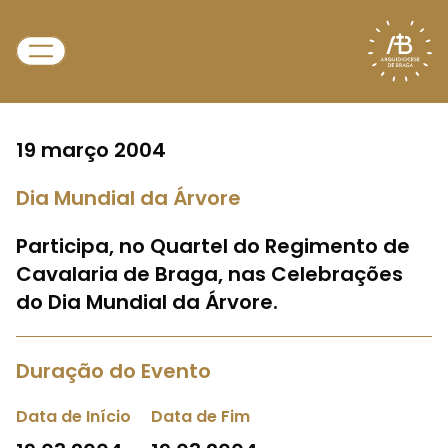
19 março 2004
Dia Mundial da Árvore
Participa, no Quartel do Regimento de
Cavalaria de Braga, nas Celebrações
do Dia Mundial da Árvore.
Duração do Evento
Data de Início
Data de Fim