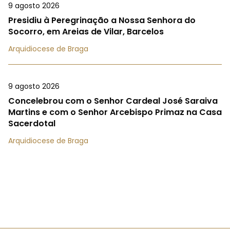
9 agosto 2026
Presidiu à Peregrinação a Nossa Senhora do
Socorro, em Areias de Vilar, Barcelos
Arquidiocese de Braga
9 agosto 2026
Concelebrou com o Senhor Cardeal José Saraiva
Martins e com o Senhor Arcebispo Primaz na Casa
Sacerdotal
Arquidiocese de Braga