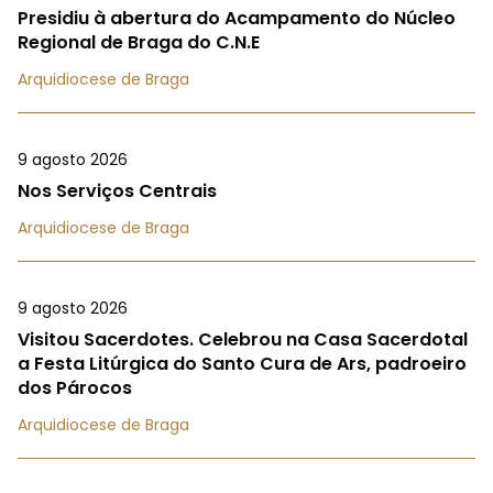
Presidiu à abertura do Acampamento do Núcleo
Regional de Braga do C.N.E
Arquidiocese de Braga
9 agosto 2026
Nos Serviços Centrais
Arquidiocese de Braga
9 agosto 2026
Visitou Sacerdotes. Celebrou na Casa Sacerdotal
a Festa Litúrgica do Santo Cura de Ars, padroeiro
dos Párocos
Arquidiocese de Braga