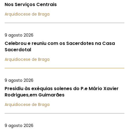
Nos Serviços Centrais
Arquidiocese de Braga
9 agosto 2026
Celebrou e reuniu com os Sacerdotes na Casa
Sacerdotal
Arquidiocese de Braga
9 agosto 2026
Presidiu às exéquias solenes do P.e Mário Xavier
Rodrigues,em Guimarães
Arquidiocese de Braga
9 agosto 2026