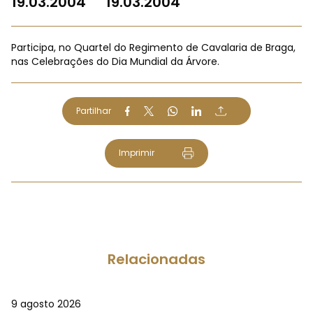
19.03.2004
19.03.2004
Participa, no Quartel do Regimento de Cavalaria de Braga,
nas Celebrações do Dia Mundial da Árvore.
Partilhar
Imprimir
Relacionadas
9 agosto 2026