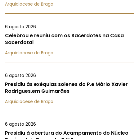
Arquidiocese de Braga
6 agosto 2026
Celebrou e reuniu com os Sacerdotes na Casa
Sacerdotal
Arquidiocese de Braga
6 agosto 2026
Presidiu às exéquias solenes do P.e Mário Xavier
Rodrigues,em Guimarães
Arquidiocese de Braga
6 agosto 2026
Presidiu à abertura do Acampamento do Núcleo