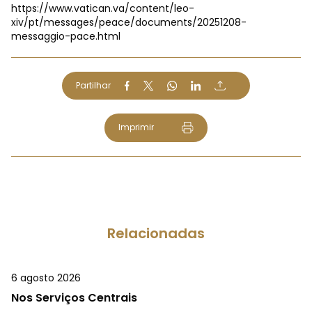
https://www.vatican.va/content/leo-
xiv/pt/messages/peace/documents/20251208-
messaggio-pace.html
Partilhar
Imprimir
Relacionadas
6 agosto 2026
Nos Serviços Centrais