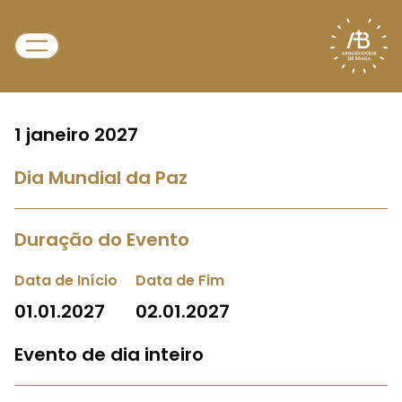
1 janeiro 2027
Dia Mundial da Paz
Duração do Evento
Data de Início
Data de Fim
01.01.2027
02.01.2027
Evento de dia inteiro