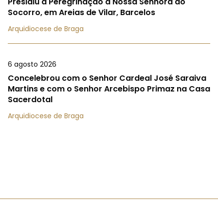
Presidiu à Peregrinação a Nossa Senhora do
Socorro, em Areias de Vilar, Barcelos
Arquidiocese de Braga
6 agosto 2026
Concelebrou com o Senhor Cardeal José Saraiva
Martins e com o Senhor Arcebispo Primaz na Casa
Sacerdotal
Arquidiocese de Braga