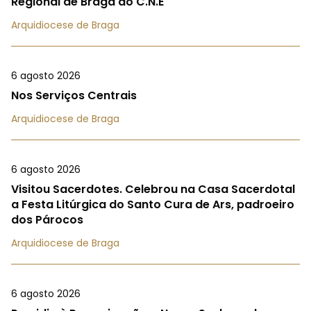
Regional de Braga do C.N.E
Arquidiocese de Braga
6 agosto 2026
Nos Serviços Centrais
Arquidiocese de Braga
6 agosto 2026
Visitou Sacerdotes. Celebrou na Casa Sacerdotal
a Festa Litúrgica do Santo Cura de Ars, padroeiro
dos Párocos
Arquidiocese de Braga
6 agosto 2026