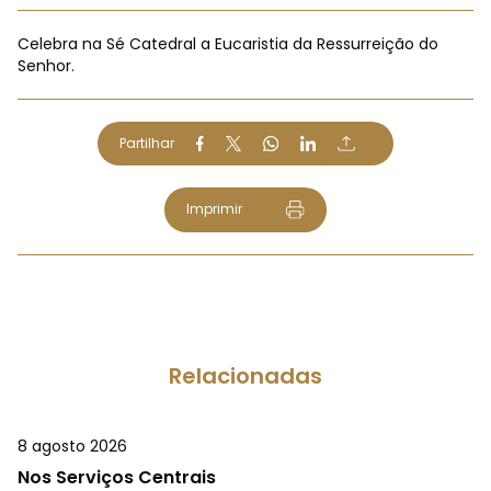
Celebra na Sé Catedral a Eucaristia da Ressurreição do
Senhor.
Partilhar
Imprimir
Relacionadas
8 agosto 2026
Nos Serviços Centrais