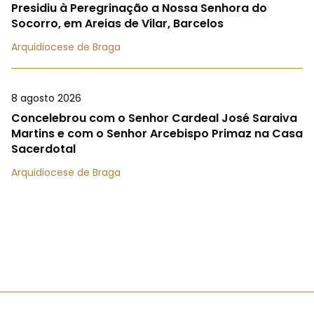
Presidiu à Peregrinação a Nossa Senhora do
Socorro, em Areias de Vilar, Barcelos
Arquidiocese de Braga
8 agosto 2026
Concelebrou com o Senhor Cardeal José Saraiva
Martins e com o Senhor Arcebispo Primaz na Casa
Sacerdotal
Arquidiocese de Braga