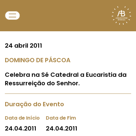
24 abril 2011
DOMINGO DE PÁSCOA
Celebra na Sé Catedral a Eucaristia da
Ressurreição do Senhor.
Duração do Evento
Data de Início
Data de Fim
24.04.2011
24.04.2011