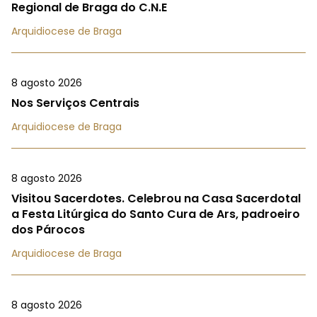
Regional de Braga do C.N.E
Arquidiocese de Braga
8 agosto 2026
Nos Serviços Centrais
Arquidiocese de Braga
8 agosto 2026
Visitou Sacerdotes. Celebrou na Casa Sacerdotal
a Festa Litúrgica do Santo Cura de Ars, padroeiro
dos Párocos
Arquidiocese de Braga
8 agosto 2026