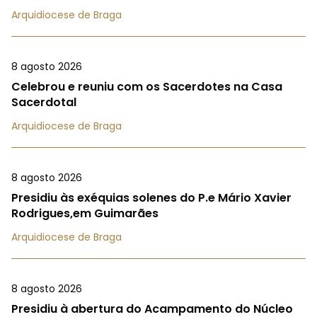
Arquidiocese de Braga
8 agosto 2026
Celebrou e reuniu com os Sacerdotes na Casa
Sacerdotal
Arquidiocese de Braga
8 agosto 2026
Presidiu às exéquias solenes do P.e Mário Xavier
Rodrigues,em Guimarães
Arquidiocese de Braga
8 agosto 2026
Presidiu à abertura do Acampamento do Núcleo