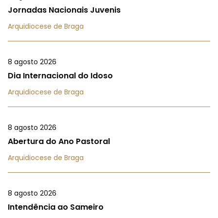
Jornadas Nacionais Juvenis
Arquidiocese de Braga
8 agosto 2026
Dia Internacional do Idoso
Arquidiocese de Braga
8 agosto 2026
Abertura do Ano Pastoral
Arquidiocese de Braga
8 agosto 2026
Intendência ao Sameiro