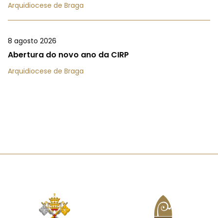
Arquidiocese de Braga
8 agosto 2026
Abertura do novo ano da CIRP
Arquidiocese de Braga