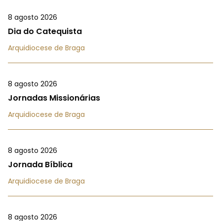
8 agosto 2026
Dia do Catequista
Arquidiocese de Braga
8 agosto 2026
Jornadas Missionárias
Arquidiocese de Braga
8 agosto 2026
Jornada Bíblica
Arquidiocese de Braga
8 agosto 2026