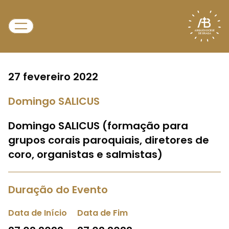
27 fevereiro 2022
Domingo SALICUS
Domingo SALICUS (formação para
grupos corais paroquiais, diretores de
coro, organistas e salmistas)
Duração do Evento
Data de Início
Data de Fim