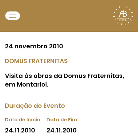
24 novembro 2010
DOMUS FRATERNITAS
Visita às obras da Domus Fraternitas,
em Montariol.
Duração do Evento
Data de Início
Data de Fim
24.11.2010
24.11.2010