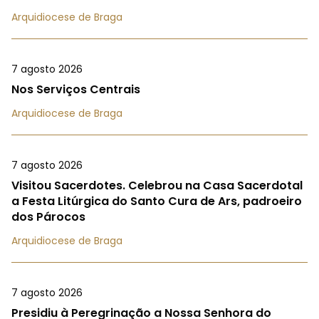
Arquidiocese de Braga
7 agosto 2026
Nos Serviços Centrais
Arquidiocese de Braga
7 agosto 2026
Visitou Sacerdotes. Celebrou na Casa Sacerdotal
a Festa Litúrgica do Santo Cura de Ars, padroeiro
dos Párocos
Arquidiocese de Braga
7 agosto 2026
Presidiu à Peregrinação a Nossa Senhora do