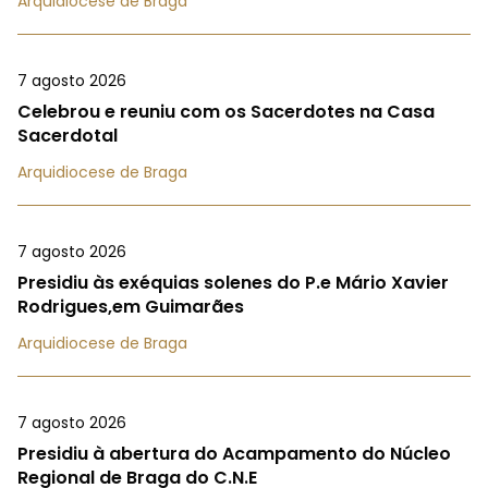
Arquidiocese de Braga
7 agosto 2026
Celebrou e reuniu com os Sacerdotes na Casa
Sacerdotal
Arquidiocese de Braga
7 agosto 2026
Presidiu às exéquias solenes do P.e Mário Xavier
Rodrigues,em Guimarães
Arquidiocese de Braga
7 agosto 2026
Presidiu à abertura do Acampamento do Núcleo
Regional de Braga do C.N.E