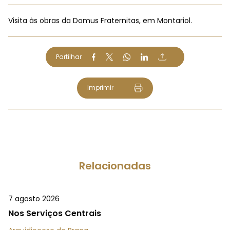
Visita às obras da Domus Fraternitas, em Montariol.
Partilhar
Imprimir
Relacionadas
7 agosto 2026
Nos Serviços Centrais