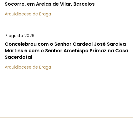
Socorro, em Areias de Vilar, Barcelos
Arquidiocese de Braga
7 agosto 2026
Concelebrou com o Senhor Cardeal José Saraiva
Martins e com o Senhor Arcebispo Primaz na Casa
Sacerdotal
Arquidiocese de Braga