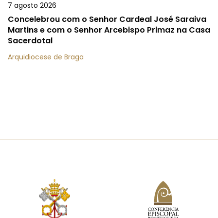
7 agosto 2026
Concelebrou com o Senhor Cardeal José Saraiva
Martins e com o Senhor Arcebispo Primaz na Casa
Sacerdotal
Arquidiocese de Braga