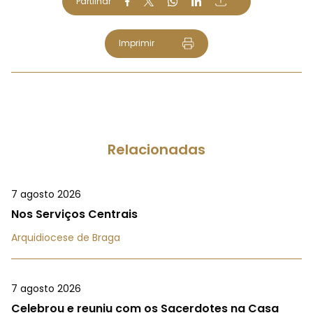
Partilhar
Imprimir
Relacionadas
7 agosto 2026
Nos Serviços Centrais
Arquidiocese de Braga
7 agosto 2026
Celebrou e reuniu com os Sacerdotes na Casa