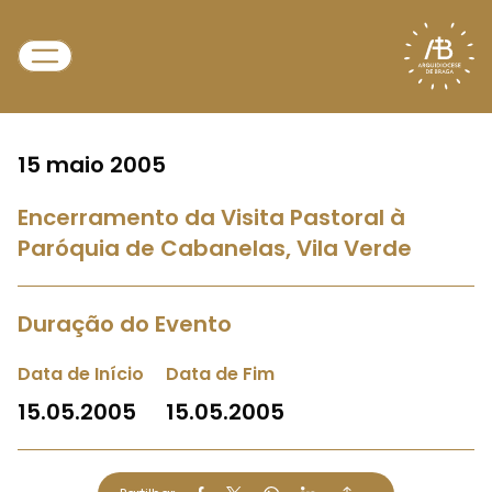
15 maio 2005
Encerramento da Visita Pastoral à
Paróquia de Cabanelas, Vila Verde
Duração do Evento
Data de Início
Data de Fim
15.05.2005
15.05.2005