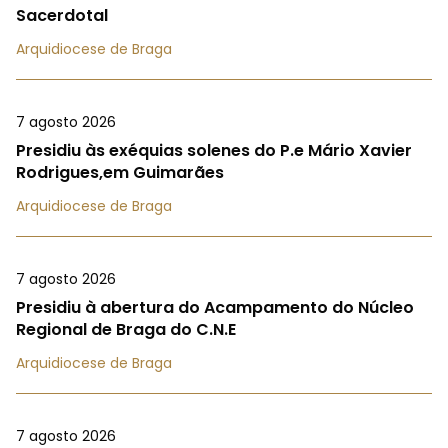
Sacerdotal
Arquidiocese de Braga
7 agosto 2026
Presidiu às exéquias solenes do P.e Mário Xavier
Rodrigues,em Guimarães
Arquidiocese de Braga
7 agosto 2026
Presidiu à abertura do Acampamento do Núcleo
Regional de Braga do C.N.E
Arquidiocese de Braga
7 agosto 2026