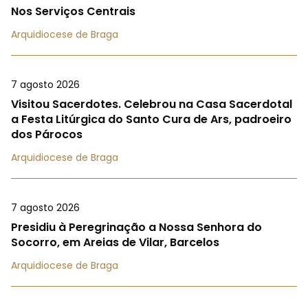
Nos Serviços Centrais
Arquidiocese de Braga
7 agosto 2026
Visitou Sacerdotes. Celebrou na Casa Sacerdotal
a Festa Litúrgica do Santo Cura de Ars, padroeiro
dos Párocos
Arquidiocese de Braga
7 agosto 2026
Presidiu à Peregrinação a Nossa Senhora do
Socorro, em Areias de Vilar, Barcelos
Arquidiocese de Braga