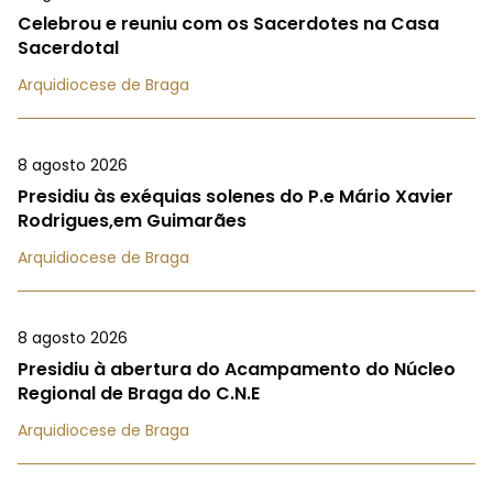
Celebrou e reuniu com os Sacerdotes na Casa
Sacerdotal
Arquidiocese de Braga
8 agosto 2026
Presidiu às exéquias solenes do P.e Mário Xavier
Rodrigues,em Guimarães
Arquidiocese de Braga
8 agosto 2026
Presidiu à abertura do Acampamento do Núcleo
Regional de Braga do C.N.E
Arquidiocese de Braga