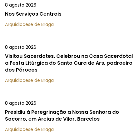
8 agosto 2026
Nos Serviços Centrais
Arquidiocese de Braga
8 agosto 2026
Visitou Sacerdotes. Celebrou na Casa Sacerdotal
a Festa Litúrgica do Santo Cura de Ars, padroeiro
dos Párocos
Arquidiocese de Braga
8 agosto 2026
Presidiu à Peregrinação a Nossa Senhora do
Socorro, em Areias de Vilar, Barcelos
Arquidiocese de Braga