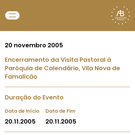
20 novembro 2005
Encerramento da Visita Pastoral à
Paróquia de Calendário, Vila Nova de
Famalicão
Duração do Evento
Data de Início
Data de Fim
20.11.2005
20.11.2005