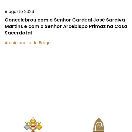
8 agosto 2026
Concelebrou com o Senhor Cardeal José Saraiva
Martins e com o Senhor Arcebispo Primaz na Casa
Sacerdotal
Arquidiocese de Braga