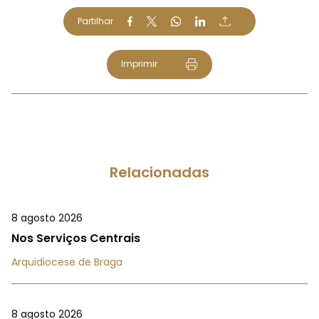
Partilhar
Imprimir
Relacionadas
8 agosto 2026
Nos Serviços Centrais
Arquidiocese de Braga
8 agosto 2026