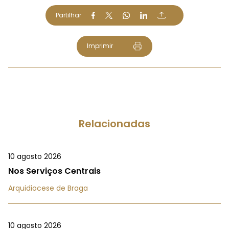
Partilhar
Imprimir
Relacionadas
10 agosto 2026
Nos Serviços Centrais
Arquidiocese de Braga
10 agosto 2026