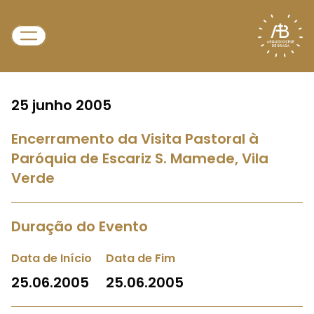
25 junho 2005
Encerramento da Visita Pastoral à
Paróquia de Escariz S. Mamede, Vila
Verde
Duração do Evento
Data de Início
Data de Fim
25.06.2005
25.06.2005