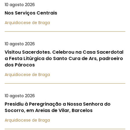
10 agosto 2026
Nos Serviços Centrais
Arquidiocese de Braga
10 agosto 2026
Visitou Sacerdotes. Celebrou na Casa Sacerdotal
a Festa Litúrgica do Santo Cura de Ars, padroeiro
dos Párocos
Arquidiocese de Braga
10 agosto 2026
Presidiu à Peregrinação a Nossa Senhora do
Socorro, em Areias de Vilar, Barcelos
Arquidiocese de Braga