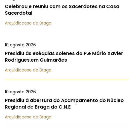
Celebrou e reuniu com os Sacerdotes na Casa
Sacerdotal
Arquidiocese de Braga
10 agosto 2026
Presidiu às exéquias solenes do P.e Mário Xavier
Rodrigues,em Guimarães
Arquidiocese de Braga
10 agosto 2026
Presidiu à abertura do Acampamento do Núcleo
Regional de Braga do C.N.E
Arquidiocese de Braga