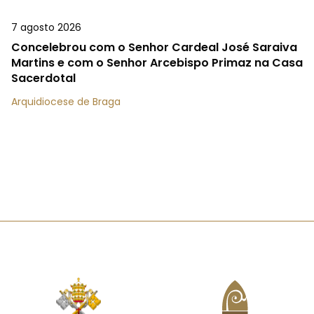
7 agosto 2026
Concelebrou com o Senhor Cardeal José Saraiva
Martins e com o Senhor Arcebispo Primaz na Casa
Sacerdotal
Arquidiocese de Braga