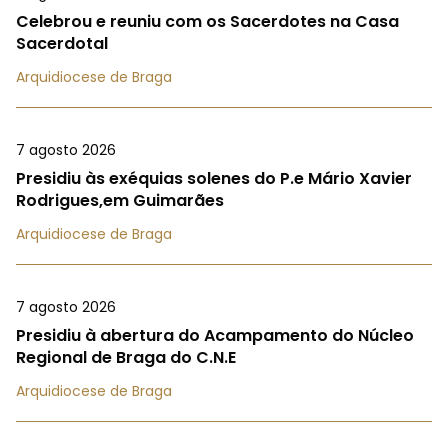
Celebrou e reuniu com os Sacerdotes na Casa
Sacerdotal
Arquidiocese de Braga
7 agosto 2026
Presidiu às exéquias solenes do P.e Mário Xavier
Rodrigues,em Guimarães
Arquidiocese de Braga
7 agosto 2026
Presidiu à abertura do Acampamento do Núcleo
Regional de Braga do C.N.E
Arquidiocese de Braga