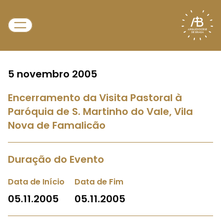
5 novembro 2005
Encerramento da Visita Pastoral à
Paróquia de S. Martinho do Vale, Vila
Nova de Famalicão
Duração do Evento
Data de Início
Data de Fim
05.11.2005
05.11.2005