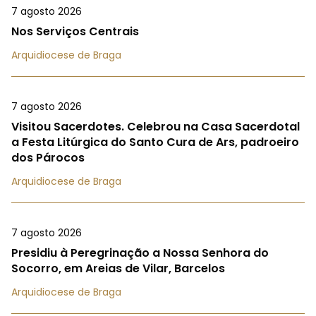
7 agosto 2026
Nos Serviços Centrais
Arquidiocese de Braga
7 agosto 2026
Visitou Sacerdotes. Celebrou na Casa Sacerdotal
a Festa Litúrgica do Santo Cura de Ars, padroeiro
dos Párocos
Arquidiocese de Braga
7 agosto 2026
Presidiu à Peregrinação a Nossa Senhora do
Socorro, em Areias de Vilar, Barcelos
Arquidiocese de Braga