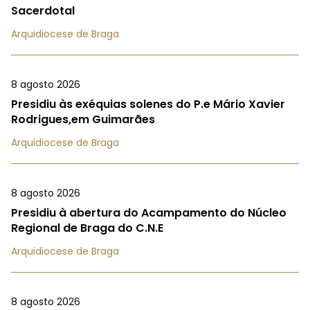
Sacerdotal
Arquidiocese de Braga
8 agosto 2026
Presidiu às exéquias solenes do P.e Mário Xavier
Rodrigues,em Guimarães
Arquidiocese de Braga
8 agosto 2026
Presidiu à abertura do Acampamento do Núcleo
Regional de Braga do C.N.E
Arquidiocese de Braga
8 agosto 2026