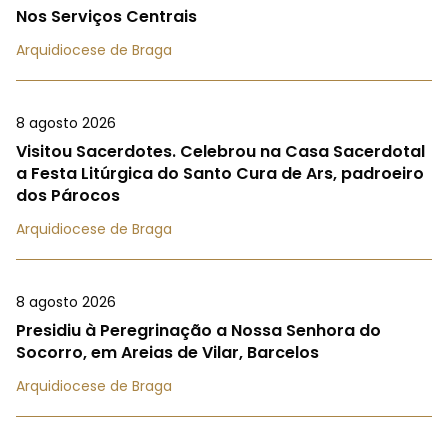
Nos Serviços Centrais
Arquidiocese de Braga
8 agosto 2026
Visitou Sacerdotes. Celebrou na Casa Sacerdotal
a Festa Litúrgica do Santo Cura de Ars, padroeiro
dos Párocos
Arquidiocese de Braga
8 agosto 2026
Presidiu à Peregrinação a Nossa Senhora do
Socorro, em Areias de Vilar, Barcelos
Arquidiocese de Braga