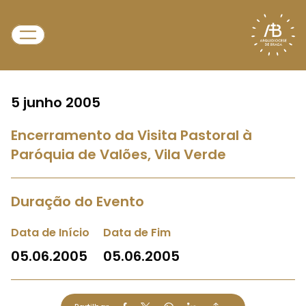
5 junho 2005
Encerramento da Visita Pastoral à
Paróquia de Valões, Vila Verde
Duração do Evento
Data de Início
Data de Fim
05.06.2005
05.06.2005