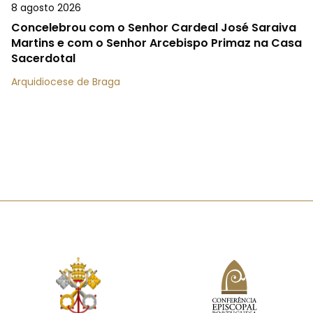
8 agosto 2026
Concelebrou com o Senhor Cardeal José Saraiva
Martins e com o Senhor Arcebispo Primaz na Casa
Sacerdotal
Arquidiocese de Braga