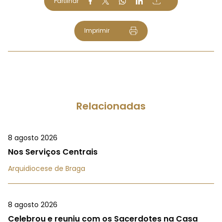
Partilhar
Imprimir
Relacionadas
8 agosto 2026
Nos Serviços Centrais
Arquidiocese de Braga
8 agosto 2026
Celebrou e reuniu com os Sacerdotes na Casa