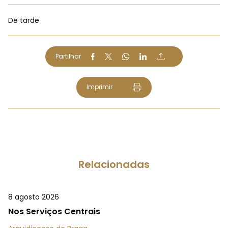
De tarde
Partilhar
Imprimir
Relacionadas
8 agosto 2026
Nos Serviços Centrais