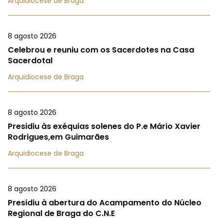
Arquidiocese de Braga
8 agosto 2026
Celebrou e reuniu com os Sacerdotes na Casa
Sacerdotal
Arquidiocese de Braga
8 agosto 2026
Presidiu às exéquias solenes do P.e Mário Xavier
Rodrigues,em Guimarães
Arquidiocese de Braga
8 agosto 2026
Presidiu à abertura do Acampamento do Núcleo
Regional de Braga do C.N.E