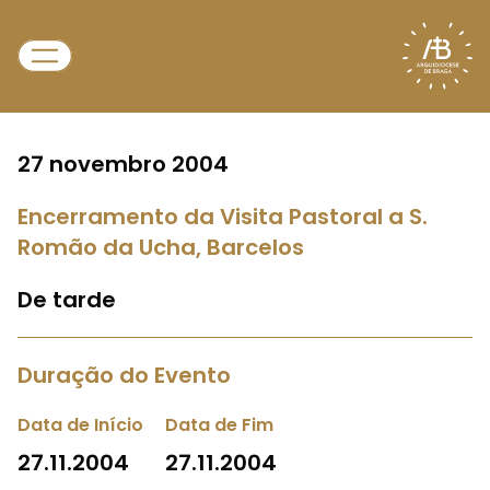
27 novembro 2004
Encerramento da Visita Pastoral a S.
Romão da Ucha, Barcelos
De tarde
Duração do Evento
Data de Início
Data de Fim
27.11.2004
27.11.2004