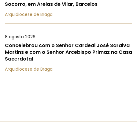
Socorro, em Areias de Vilar, Barcelos
Arquidiocese de Braga
8 agosto 2026
Concelebrou com o Senhor Cardeal José Saraiva
Martins e com o Senhor Arcebispo Primaz na Casa
Sacerdotal
Arquidiocese de Braga