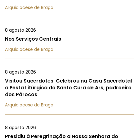
Arquidiocese de Braga
8 agosto 2026
Nos Serviços Centrais
Arquidiocese de Braga
8 agosto 2026
Visitou Sacerdotes. Celebrou na Casa Sacerdotal
a Festa Litúrgica do Santo Cura de Ars, padroeiro
dos Párocos
Arquidiocese de Braga
8 agosto 2026
Presidiu à Peregrinação a Nossa Senhora do