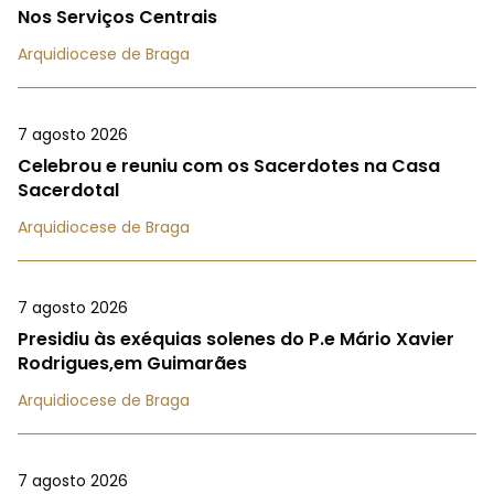
Nos Serviços Centrais
Arquidiocese de Braga
7 agosto 2026
Celebrou e reuniu com os Sacerdotes na Casa
Sacerdotal
Arquidiocese de Braga
7 agosto 2026
Presidiu às exéquias solenes do P.e Mário Xavier
Rodrigues,em Guimarães
Arquidiocese de Braga
7 agosto 2026