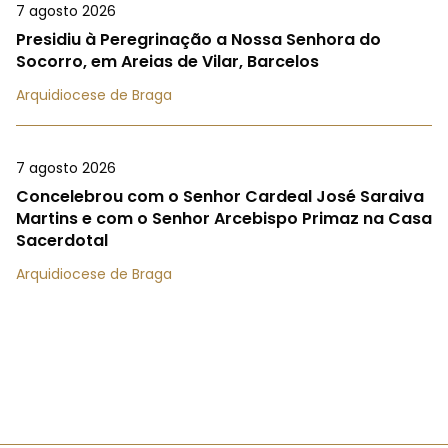
7 agosto 2026
Presidiu à Peregrinação a Nossa Senhora do
Socorro, em Areias de Vilar, Barcelos
Arquidiocese de Braga
7 agosto 2026
Concelebrou com o Senhor Cardeal José Saraiva
Martins e com o Senhor Arcebispo Primaz na Casa
Sacerdotal
Arquidiocese de Braga