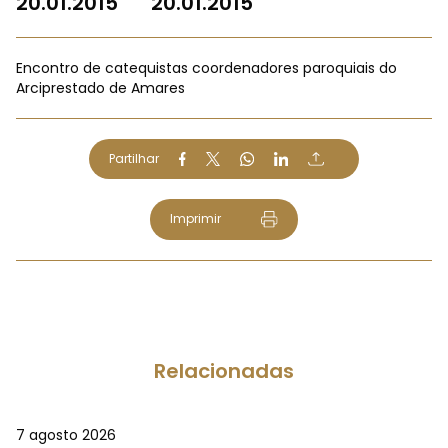
20.01.2015
20.01.2015
Encontro de catequistas coordenadores paroquiais do
Arciprestado de Amares
Partilhar
Imprimir
Relacionadas
7 agosto 2026