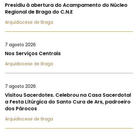
Presidiu à abertura do Acampamento do Núcleo
Regional de Braga do C.N.E
Arquidiocese de Braga
7 agosto 2026
Nos Serviços Centrais
Arquidiocese de Braga
7 agosto 2026
Visitou Sacerdotes. Celebrou na Casa Sacerdotal
a Festa Litúrgica do Santo Cura de Ars, padroeiro
dos Párocos
Arquidiocese de Braga