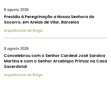
8 agosto 2026
Presidiu à Peregrinação a Nossa Senhora do
Socorro, em Areias de Vilar, Barcelos
Arquidiocese de Braga
8 agosto 2026
Concelebrou com o Senhor Cardeal José Saraiva
Martins e com o Senhor Arcebispo Primaz na Casa
Sacerdotal
Arquidiocese de Braga