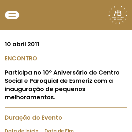
10 abril 2011
ENCONTRO
Participa no 10º Aniversário do Centro
Social e Paroquial de Esmeriz com a
inauguração de pequenos
melhoramentos.
Duração do Evento
Data de Início
Data de Fim