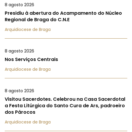
8 agosto 2026
Presidiu à abertura do Acampamento do Núcleo
Regional de Braga do C.N.E
Arquidiocese de Braga
8 agosto 2026
Nos Serviços Centrais
Arquidiocese de Braga
8 agosto 2026
Visitou Sacerdotes. Celebrou na Casa Sacerdotal
a Festa Litúrgica do Santo Cura de Ars, padroeiro
dos Párocos
Arquidiocese de Braga