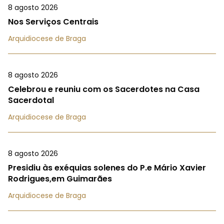
8 agosto 2026
Nos Serviços Centrais
Arquidiocese de Braga
8 agosto 2026
Celebrou e reuniu com os Sacerdotes na Casa
Sacerdotal
Arquidiocese de Braga
8 agosto 2026
Presidiu às exéquias solenes do P.e Mário Xavier
Rodrigues,em Guimarães
Arquidiocese de Braga