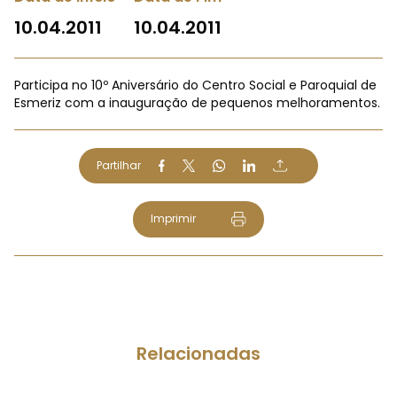
10.04.2011
10.04.2011
Participa no 10º Aniversário do Centro Social e Paroquial de
Esmeriz com a inauguração de pequenos melhoramentos.
Partilhar
Imprimir
Relacionadas